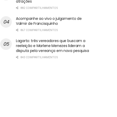
atrações
882 COMPARTILHAMENTOS
Acompanhe ao vivo o julgamento de
Valmir de Francisquinho
867 COMPARTILHAMENTOS
Lagarto: três vereadores que buscam a
reeleição e Marlene Menezes lideram a
disputa pela vereança em nova pesquisa
843 COMPARTILHAMENTOS