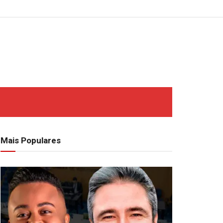
Mais Populares