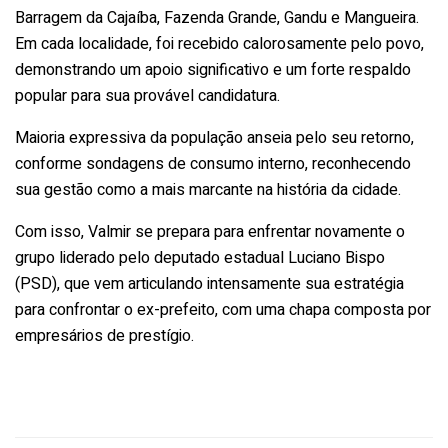
Barragem da Cajaíba, Fazenda Grande, Gandu e Mangueira.
Em cada localidade, foi recebido calorosamente pelo povo,
demonstrando um apoio significativo e um forte respaldo
popular para sua provável candidatura.
Maioria expressiva da população anseia pelo seu retorno,
conforme sondagens de consumo interno, reconhecendo
sua gestão como a mais marcante na história da cidade.
Com isso, Valmir se prepara para enfrentar novamente o
grupo liderado pelo deputado estadual Luciano Bispo
(PSD), que vem articulando intensamente sua estratégia
para confrontar o ex-prefeito, com uma chapa composta por
empresários de prestígio.