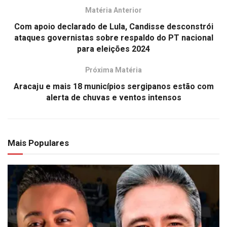
Matéria Anterior
Com apoio declarado de Lula, Candisse desconstrói
ataques governistas sobre respaldo do PT nacional
para eleições 2024
Próxima Matéria
Aracaju e mais 18 municípios sergipanos estão com
alerta de chuvas e ventos intensos
Mais Populares