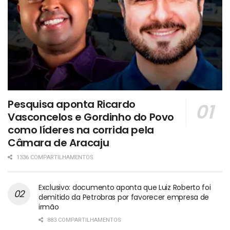
Pesquisa aponta Ricardo
Vasconcelos e Gordinho do Povo
como líderes na corrida pela
Câmara de Aracaju
1336 COMPARTILHAMENTOS
Exclusivo: documento aponta que Luiz Roberto foi
demitido da Petrobras por favorecer empresa de
irmão
883 COMPARTILHAMENTOS