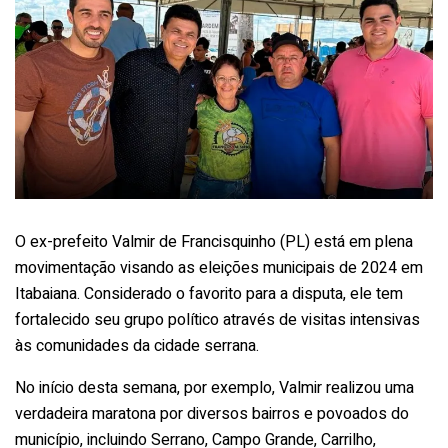
O ex-prefeito Valmir de Francisquinho (PL) está em plena
movimentação visando as eleições municipais de 2024 em
Itabaiana. Considerado o favorito para a disputa, ele tem
fortalecido seu grupo político através de visitas intensivas
às comunidades da cidade serrana.
No início desta semana, por exemplo, Valmir realizou uma
verdadeira maratona por diversos bairros e povoados do
município, incluindo Serrano, Campo Grande, Carrilho,