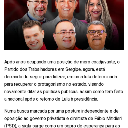
Após anos ocupando uma posição de mero coadjuvante, o
Partido dos Trabalhadores em Sergipe, agora, está
deixando de seguir para liderar, em uma luta determinada
para recuperar o protagonismo no estado, visando
novamente ditar as políticas públicas, assim como tem feito
a nacional após o retorno de Lula à presidência.
Numa busca marcada por uma postura independente e de
oposição ao governo privatista e direitista de Fábio Mitidieri
(PSD), a sigla surge como um sopro de esperança para as