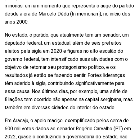
minorias, em um momento que representa o auge do partido
desde a era de Marcelo Déda (In memoriam), no início dos
anos 2000.
No estado, o partido, que atualmente tem um senador, um
deputado federal, um estadual, além de seis prefeitos
eleitos pela sigla em 2020 e figuras no alto escalão do
governo federal, tem intensificado suas atividades com o
objetivo de retomar seu protagonismo político, e os
resultados já estão se fazendo sentir. Fortes lideranças
têm aderido à sigla, contribuindo significativamente para
essa causa. Nos últimos dias, por exemplo, uma série de
filiações tem ocorrido não apenas na capital sergipana, mas
também em diversas cidades do interior do estado.
Em Aracaju, o apoio maciço, exemplificado pelos cerca de
600 mil votos dados ao senador Rogério Carvalho (PT) em
2022, quase o conduzindo à governadoria do Estado, não