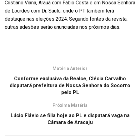
Cristiano Viana, Arauá com Fábio Costa e em Nossa Senhora
de Lourdes com Dr. Saulo, onde o PT também terá
destaque nas eleições 2024. Segundo fontes da revista,
outras adesões serão anunciadas nos próximos dias.
Matéria Anterior
Conforme exclusiva da Realce, Clécia Carvalho
disputará prefeitura de Nossa Senhora do Socorro
pelo PL
Próxima Matéria
Lúcio Flávio se filia hoje ao PL e disputará vaga na
Câmara de Aracaju