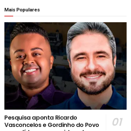
Mais Populares
Pesquisa aponta Ricardo
Vasconcelos e Gordinho do Povo