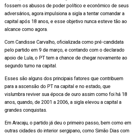
fossem os abusos de poder político e econômico de seus
adversários, agora impulsiona a sigla a tentar comandar a
capital após 18 anos, e esse objetivo nunca esteve tão ao
alcance como agora.
Com Candisse Carvalho, oficializada como pré-candidata
pelo partido em 9 de março, e contando com o declarado
apoio de Lula, o PT tem a chance de chegar novamente ao
segundo turno na capital.
Esses são alguns dos principais fatores que contribuem
para a ascensão do PT na capital e no estado, que
vislumbra reviver sua época de ouro assim como foi há 18
anos, quando, de 2001 a 2006, a sigla elevou a capital a
grandes conquistas.
Em Aracaju, o partido já deu o primeiro passo, bem como em
outras cidades do interior sergipano, como Simão Dias com