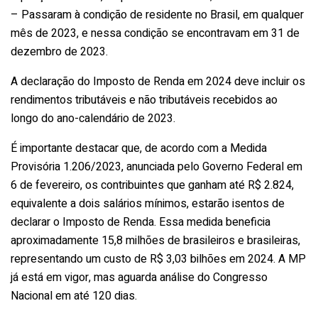
– Passaram à condição de residente no Brasil, em qualquer
mês de 2023, e nessa condição se encontravam em 31 de
dezembro de 2023.
A declaração do Imposto de Renda em 2024 deve incluir os
rendimentos tributáveis e não tributáveis recebidos ao
longo do ano-calendário de 2023.
É importante destacar que, de acordo com a Medida
Provisória 1.206/2023, anunciada pelo Governo Federal em
6 de fevereiro, os contribuintes que ganham até R$ 2.824,
equivalente a dois salários mínimos, estarão isentos de
declarar o Imposto de Renda. Essa medida beneficia
aproximadamente 15,8 milhões de brasileiros e brasileiras,
representando um custo de R$ 3,03 bilhões em 2024. A MP
já está em vigor, mas aguarda análise do Congresso
Nacional em até 120 dias.