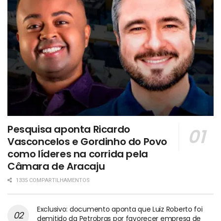
Pesquisa aponta Ricardo
Vasconcelos e Gordinho do Povo
como líderes na corrida pela
Câmara de Aracaju
1335 COMPARTILHAMENTOS
Exclusivo: documento aponta que Luiz Roberto foi
demitido da Petrobras por favorecer empresa de