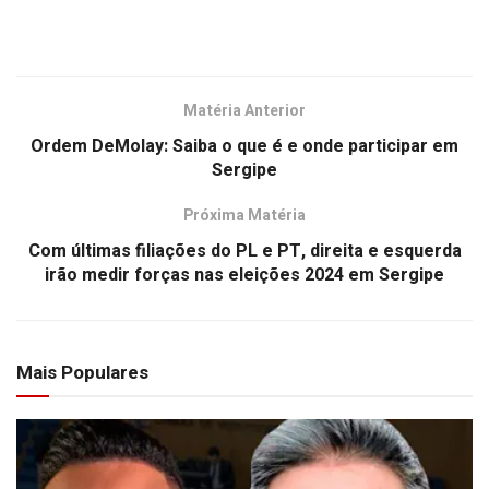
Matéria Anterior
Ordem DeMolay: Saiba o que é e onde participar em
Sergipe
Próxima Matéria
Com últimas filiações do PL e PT, direita e esquerda
irão medir forças nas eleições 2024 em Sergipe
Mais Populares