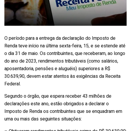
O período para a entrega da declaração do Imposto de
Renda teve início na última sexta-feira, 15, e se estende até
o dia 31 de maio. Os contribuintes, que receberam, ao longo
do ano de 2023, rendimentos tributáveis (como salários,
aposentadoria, pensões e aluguéis) superiores a R$
30.639,90, devem estar atentos às exigências da Receita
Federal.
Segundo o órgão, que espera receber 43 milhões de
declarações este ano, estão obrigados a declarar o
Imposto de Renda os contribuintes que se enquadram em
uma ou mais das seguintes situações: