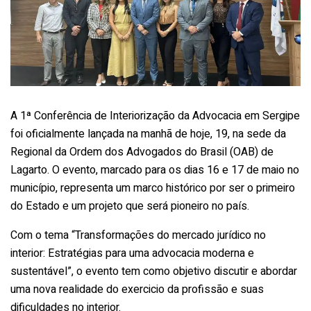
A 1ª Conferência de Interiorização da Advocacia em Sergipe
foi oficialmente lançada na manhã de hoje, 19, na sede da
Regional da Ordem dos Advogados do Brasil (OAB) de
Lagarto. O evento, marcado para os dias 16 e 17 de maio no
município, representa um marco histórico por ser o primeiro
do Estado e um projeto que será pioneiro no país.
Com o tema “Transformações do mercado jurídico no
interior: Estratégias para uma advocacia moderna e
sustentável”, o evento tem como objetivo discutir e abordar
uma nova realidade do exercicio da profissão e suas
dificuldades no interior.