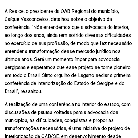
À Realce, o presidente da OAB Regional do município,
Caíque Vasconcelos, detalhou sobre o objetivo da
conferência. “Nós entendemos que a advocacia do interior,
ao longo dos anos, ainda tem sofrido diversas dificuldades
no exercício de sua profissão, de modo que faz necessário
entender a transformação desse mercado jurídico nos
últimos anos. Será um momento ímpar para advocacia
sergipana e esperamos que esse projeto se torne pioneiro
em todo o Brasil. Sinto orgulho de Lagarto sediar a primeira
conferência de interiorização do Estado de Sergipe e do
Brasil”, ressaltou.
A realização de uma conferência no interior do estado, com
discussões de pautas voltadas para a advocacia dos
municípios, as dificuldades, conquistas e propor as
transformações necessárias, é uma iniciativa do projeto de
Interiorização da OAB/SE, em desenvolvimento desde