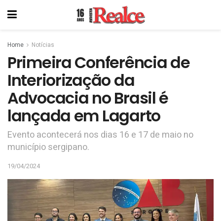
Home
Notícias
Primeira Conferência de
Interiorização da
Advocacia no Brasil é
lançada em Lagarto
Evento acontecerá nos dias 16 e 17 de maio no
município sergipano.
19/04/2024