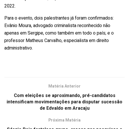
2022.
Para o evento, dois palestrantes já foram confirmados:
Evânio Moura, advogado criminalista reconhecido não
apenas em Sergipe, como também em todo o país; e o
professor Matheus Carvalho, especialista em direito
administrativo.
Matéria Anterior
Com eleições se aproximando, pré-candidatos
intensificam movimentações para disputar sucessão
de Edvaldo em Aracaju
Próxima Matéria