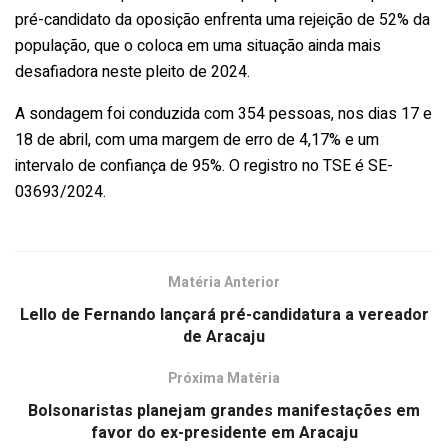
pré-candidato da oposição enfrenta uma rejeição de 52% da
população, que o coloca em uma situação ainda mais
desafiadora neste pleito de 2024.
A sondagem foi conduzida com 354 pessoas, nos dias 17 e
18 de abril, com uma margem de erro de 4,17% e um
intervalo de confiança de 95%. O registro no TSE é SE-
03693/2024.
Matéria Anterior
Lello de Fernando lançará pré-candidatura a vereador
de Aracaju
Próxima Matéria
Bolsonaristas planejam grandes manifestações em
favor do ex-presidente em Aracaju