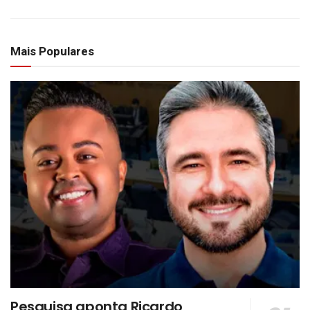
Mais Populares
Pesquisa aponta Ricardo