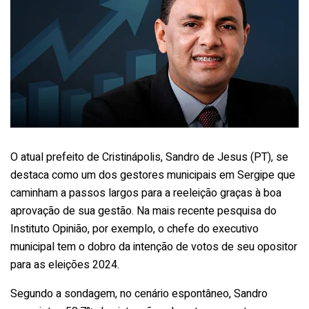
O atual prefeito de Cristinápolis, Sandro de Jesus (PT), se
destaca como um dos gestores municipais em Sergipe que
caminham a passos largos para a reeleição graças à boa
aprovação de sua gestão. Na mais recente pesquisa do
Instituto Opinião, por exemplo, o chefe do executivo
municipal tem o dobro da intenção de votos de seu opositor
para as eleições 2024.
Segundo a sondagem, no cenário espontâneo, Sandro