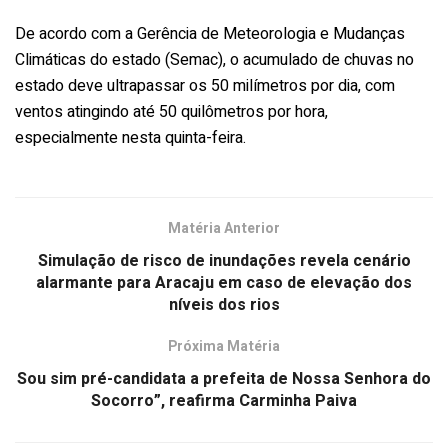
De acordo com a Gerência de Meteorologia e Mudanças
Climáticas do estado (Semac), o acumulado de chuvas no
estado deve ultrapassar os 50 milímetros por dia, com
ventos atingindo até 50 quilômetros por hora,
especialmente nesta quinta-feira.
Matéria Anterior
Simulação de risco de inundações revela cenário
alarmante para Aracaju em caso de elevação dos
níveis dos rios
Próxima Matéria
Sou sim pré-candidata a prefeita de Nossa Senhora do
Socorro”, reafirma Carminha Paiva