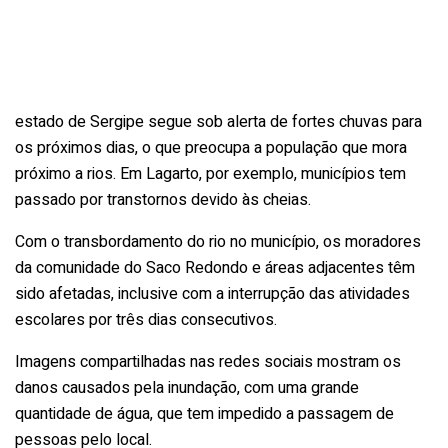
estado de Sergipe segue sob alerta de fortes chuvas para
os próximos dias, o que preocupa a população que mora
próximo a rios. Em Lagarto, por exemplo, municípios tem
passado por transtornos devido às cheias.
Com o transbordamento do rio no município, os moradores
da comunidade do Saco Redondo e áreas adjacentes têm
sido afetadas, inclusive com a interrupção das atividades
escolares por três dias consecutivos.
Imagens compartilhadas nas redes sociais mostram os
danos causados pela inundação, com uma grande
quantidade de água, que tem impedido a passagem de
pessoas pelo local.