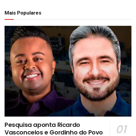
Mais Populares
Pesquisa aponta Ricardo
Vasconcelos e Gordinho do Povo