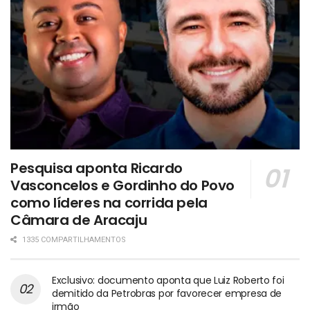
Pesquisa aponta Ricardo
Vasconcelos e Gordinho do Povo
como líderes na corrida pela
Câmara de Aracaju
1335 COMPARTILHAMENTOS
Exclusivo: documento aponta que Luiz Roberto foi
demitido da Petrobras por favorecer empresa de
irmão