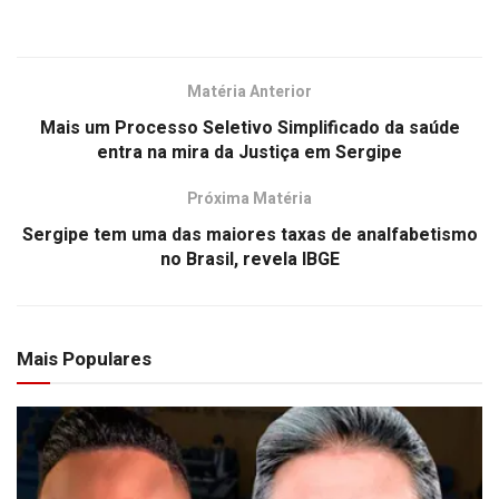
Matéria Anterior
Mais um Processo Seletivo Simplificado da saúde
entra na mira da Justiça em Sergipe
Próxima Matéria
Sergipe tem uma das maiores taxas de analfabetismo
no Brasil, revela IBGE
Mais Populares