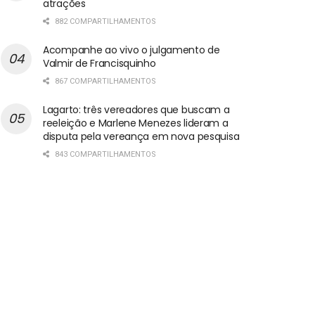
atrações
882 COMPARTILHAMENTOS
Acompanhe ao vivo o julgamento de
Valmir de Francisquinho
867 COMPARTILHAMENTOS
Lagarto: três vereadores que buscam a
reeleição e Marlene Menezes lideram a
disputa pela vereança em nova pesquisa
843 COMPARTILHAMENTOS