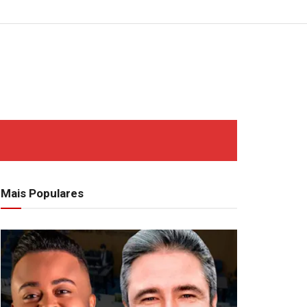
Mais Populares