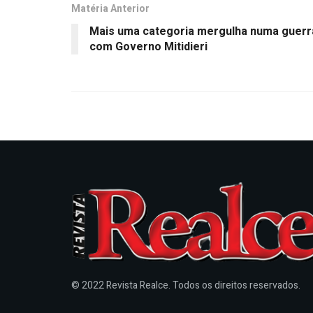
Matéria Anterior
Mais uma categoria mergulha numa guerr
com Governo Mitidieri
© 2022 Revista Realce. Todos os direitos reservados.