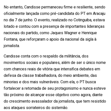
No entanto, Candisse permaneceu firme e resiliente, sendo
oficialmente lançada como pré-candidata do PT em Aracaju
no dia 7 de junho. O evento, realizado no Cotinguiba, estava
lotado e contou com a presença de importantes lideranças
nacionais do partido, como Jaques Wagner e Henrique
Fontana, que reforçaram o apoio da nacional da sigla à
jornalista.
Candisse conta com o respaldo da militância, dos
movimentos sociais e populares, além de ser o único nome
com chances reais de vitória que intensifica debates em
defesa da classe trabalhadora, do meio ambiente, das
minorias e dos mais vulneráveis. Com ela, o PT busca
fortalecer a retomada de seu protagonismo e nunca esteve
tão próximo de alcançar esse objetivo como agora, diante
do crescimento avassalador da jornalista, que tem resistido
aos ataques sorrateiros do sistemão.