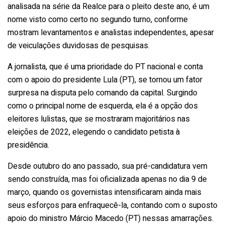
analisada na série da Realce para o pleito deste ano, é um
nome visto como certo no segundo turno, conforme
mostram levantamentos e analistas independentes, apesar
de veiculações duvidosas de pesquisas.
A jornalista, que é uma prioridade do PT nacional e conta
com o apoio do presidente Lula (PT), se tornou um fator
surpresa na disputa pelo comando da capital. Surgindo
como o principal nome de esquerda, ela é a opção dos
eleitores lulistas, que se mostraram majoritários nas
eleições de 2022, elegendo o candidato petista à
presidência.
Desde outubro do ano passado, sua pré-candidatura vem
sendo construída, mas foi oficializada apenas no dia 9 de
março, quando os governistas intensificaram ainda mais
seus esforços para enfraquecê-la, contando com o suposto
apoio do ministro Márcio Macedo (PT) nessas amarrações.