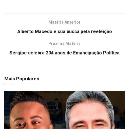
Matéria Anterior
Alberto Macedo e sua busca pela reeleição
Próxima Matéria
Sergipe celebra 204 anos de Emancipação Política
Mais Populares