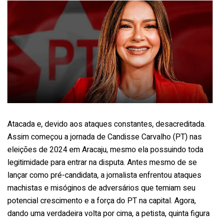
Atacada e, devido aos ataques constantes, desacreditada.
Assim começou a jornada de Candisse Carvalho (PT) nas
eleições de 2024 em Aracaju, mesmo ela possuindo toda
legitimidade para entrar na disputa. Antes mesmo de se
lançar como pré-candidata, a jornalista enfrentou ataques
machistas e misóginos de adversários que temiam seu
potencial crescimento e a força do PT na capital. Agora,
dando uma verdadeira volta por cima, a petista, quinta figura