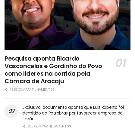
Pesquisa aponta Ricardo
Vasconcelos e Gordinho do Povo
como líderes na corrida pela
Câmara de Aracaju
1335 COMPARTILHAMENTOS
Exclusivo: documento aponta que Luiz Roberto foi
demitido da Petrobras por favorecer empresa de
irmão
883 COMPARTILHAMENTOS