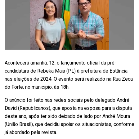
Acontecerá amanhã, 12, o lançamento oficial da pré-
candidatura de Rebeka Maia (PL) à prefeitura de Estância
nas eleições de 2024. O evento será realizado na Rua Zeca
do Forte, no município, às 18h.
O anúncio foi feito nas redes sociais pelo delegado André
David (Republicanos), que aposta na esposa para a disputa
deste ano, após ter sido deixado de lado por André Moura
(União Brasil), que decidiu apoiar os situacionistas, conforme
já abordado pela revista.