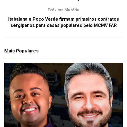
Próxima Matéria
Itabaiana e Poço Verde firmam primeiros contratos
sergipanos para casas populares pelo MCMV FAR
Mais Populares