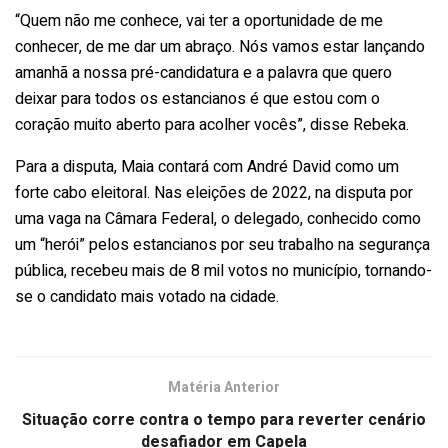
“Quem não me conhece, vai ter a oportunidade de me
conhecer, de me dar um abraço. Nós vamos estar lançando
amanhã a nossa pré-candidatura e a palavra que quero
deixar para todos os estancianos é que estou com o
coração muito aberto para acolher vocês”, disse Rebeka.
Para a disputa, Maia contará com André David como um
forte cabo eleitoral. Nas eleições de 2022, na disputa por
uma vaga na Câmara Federal, o delegado, conhecido como
um “herói” pelos estancianos por seu trabalho na segurança
pública, recebeu mais de 8 mil votos no município, tornando-
se o candidato mais votado na cidade.
Matéria Anterior
Situação corre contra o tempo para reverter cenário
desafiador em Capela