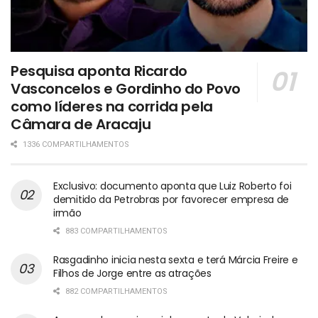
Pesquisa aponta Ricardo
Vasconcelos e Gordinho do Povo
como líderes na corrida pela
Câmara de Aracaju
1336 COMPARTILHAMENTOS
Exclusivo: documento aponta que Luiz Roberto foi
demitido da Petrobras por favorecer empresa de
irmão
883 COMPARTILHAMENTOS
Rasgadinho inicia nesta sexta e terá Márcia Freire e
Filhos de Jorge entre as atrações
882 COMPARTILHAMENTOS