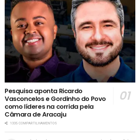
Pesquisa aponta Ricardo
Vasconcelos e Gordinho do Povo
como líderes na corrida pela
Câmara de Aracaju
1335 COMPARTILHAMENTOS