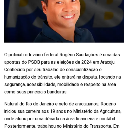
O policial rodoviário federal Rogério Saudações é uma das
apostas do PSDB para as eleições de 2024 em Aracaju.
Conhecido por seu trabalho de conscientização e
humanização do trânsito, ele entrará na disputa, focando na
segurança, acessibilidade, mobilidade e respeito na área
como suas principais bandeiras.
Natural do Rio de Janeiro e neto de aracajuanos, Rogério
iniciou sua carreira aos 19 anos no Ministério da Agricultura,
onde atuou por uma década na área financeira e contábil.
Posteriormente, trabalhou no Ministério do Transporte. Em