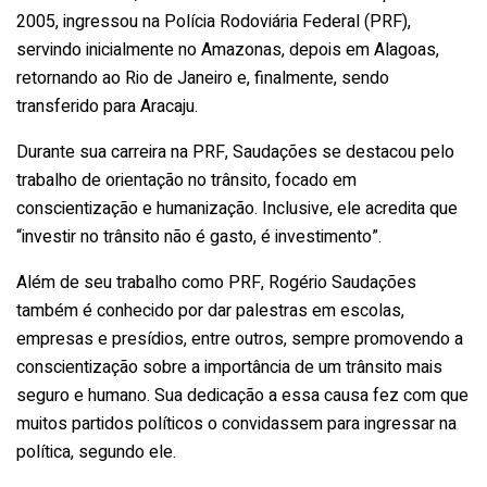
2005, ingressou na Polícia Rodoviária Federal (PRF),
servindo inicialmente no Amazonas, depois em Alagoas,
retornando ao Rio de Janeiro e, finalmente, sendo
transferido para Aracaju.
Durante sua carreira na PRF, Saudações se destacou pelo
trabalho de orientação no trânsito, focado em
conscientização e humanização. Inclusive, ele acredita que
“investir no trânsito não é gasto, é investimento”.
Além de seu trabalho como PRF, Rogério Saudações
também é conhecido por dar palestras em escolas,
empresas e presídios, entre outros, sempre promovendo a
conscientização sobre a importância de um trânsito mais
seguro e humano. Sua dedicação a essa causa fez com que
muitos partidos políticos o convidassem para ingressar na
política, segundo ele.