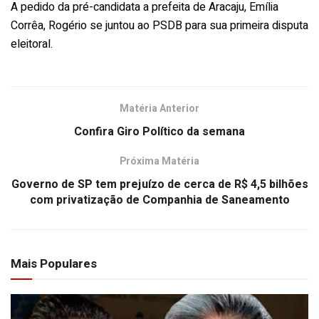
A pedido da pré-candidata a prefeita de Aracaju, Emília
Corrêa, Rogério se juntou ao PSDB para sua primeira disputa
eleitoral.
Matéria Anterior
Confira Giro Político da semana
Próxima Matéria
Governo de SP tem prejuízo de cerca de R$ 4,5 bilhões
com privatização de Companhia de Saneamento
Mais Populares