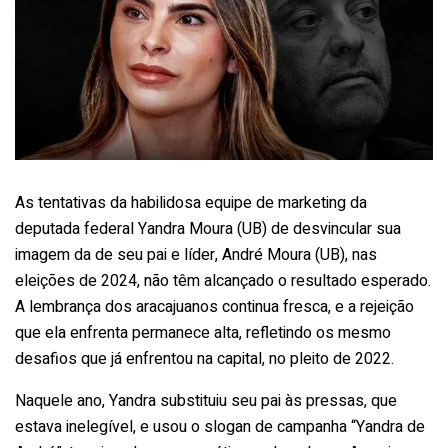
As tentativas da habilidosa equipe de marketing da
deputada federal Yandra Moura (UB) de desvincular sua
imagem da de seu pai e líder, André Moura (UB), nas
eleições de 2024, não têm alcançado o resultado esperado.
A lembrança dos aracajuanos continua fresca, e a rejeição
que ela enfrenta permanece alta, refletindo os mesmo
desafios que já enfrentou na capital, no pleito de 2022.
Naquele ano, Yandra substituiu seu pai às pressas, que
estava inelegível, e usou o slogan de campanha “Yandra de