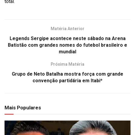
total.
Matéria Anterior
Legends Sergipe acontece neste sábado na Arena
Batistão com grandes nomes do futebol brasileiro e
mundial
Próxima Matéria
Grupo de Neto Batalha mostra força com grande
convenção partidária em Itabi*
Mais Populares