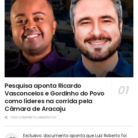
Pesquisa aponta Ricardo
Vasconcelos e Gordinho do Povo
como líderes na corrida pela
Câmara de Aracaju
1335 COMPARTILHAMENTOS
Exclusivo: documento aponta que Luiz Roberto foi