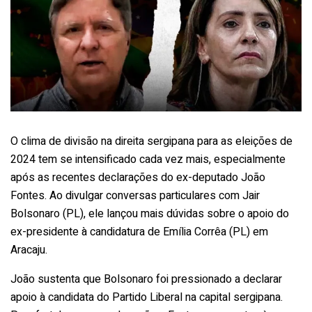
O clima de divisão na direita sergipana para as eleições de
2024 tem se intensificado cada vez mais, especialmente
após as recentes declarações do ex-deputado João
Fontes. Ao divulgar conversas particulares com Jair
Bolsonaro (PL), ele lançou mais dúvidas sobre o apoio do
ex-presidente à candidatura de Emília Corrêa (PL) em
Aracaju.
João sustenta que Bolsonaro foi pressionado a declarar
apoio à candidata do Partido Liberal na capital sergipana.