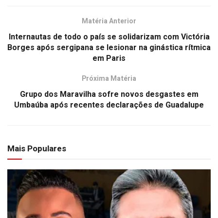
Matéria Anterior
Internautas de todo o país se solidarizam com Victória
Borges após sergipana se lesionar na ginástica rítmica
em Paris
Próxima Matéria
Grupo dos Maravilha sofre novos desgastes em
Umbaúba após recentes declarações de Guadalupe
Mais Populares