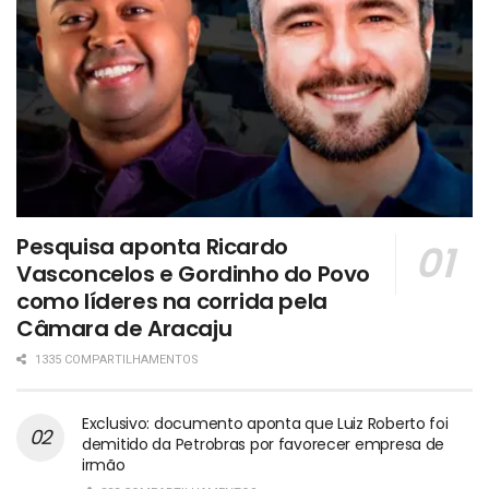
Pesquisa aponta Ricardo
Vasconcelos e Gordinho do Povo
como líderes na corrida pela
Câmara de Aracaju
1335 COMPARTILHAMENTOS
Exclusivo: documento aponta que Luiz Roberto foi
demitido da Petrobras por favorecer empresa de
irmão