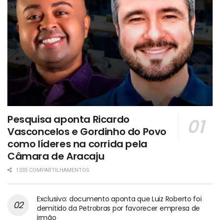
Pesquisa aponta Ricardo
Vasconcelos e Gordinho do Povo
como líderes na corrida pela
Câmara de Aracaju
1335 COMPARTILHAMENTOS
Exclusivo: documento aponta que Luiz Roberto foi
demitido da Petrobras por favorecer empresa de
irmão