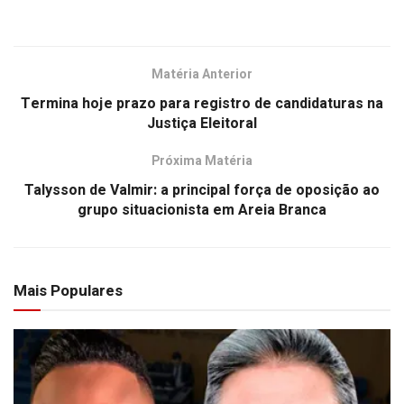
Matéria Anterior
Termina hoje prazo para registro de candidaturas na
Justiça Eleitoral
Próxima Matéria
Talysson de Valmir: a principal força de oposição ao
grupo situacionista em Areia Branca
Mais Populares