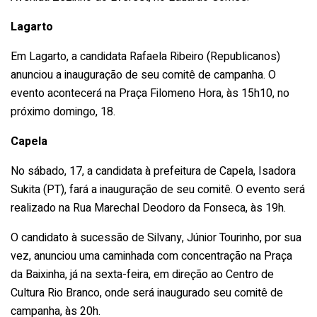
Lagarto
Em Lagarto, a candidata Rafaela Ribeiro (Republicanos)
anunciou a inauguração de seu comitê de campanha. O
evento acontecerá na Praça Filomeno Hora, às 15h10, no
próximo domingo, 18.
Capela
No sábado, 17, a candidata à prefeitura de Capela, Isadora
Sukita (PT), fará a inauguração de seu comitê. O evento será
realizado na Rua Marechal Deodoro da Fonseca, às 19h.
O candidato à sucessão de Silvany, Júnior Tourinho, por sua
vez, anunciou uma caminhada com concentração na Praça
da Baixinha, já na sexta-feira, em direção ao Centro de
Cultura Rio Branco, onde será inaugurado seu comitê de
campanha, às 20h.