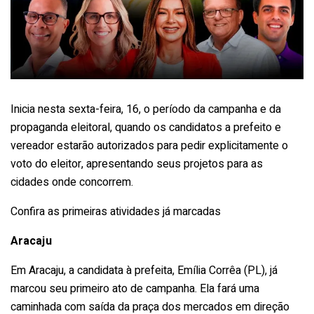
Inicia nesta sexta-feira, 16, o período da campanha e da
propaganda eleitoral, quando os candidatos a prefeito e
vereador estarão autorizados para pedir explicitamente o
voto do eleitor, apresentando seus projetos para as
cidades onde concorrem.
Confira as primeiras atividades já marcadas
Aracaju
Em Aracaju, a candidata à prefeita, Emília Corrêa (PL), já
marcou seu primeiro ato de campanha. Ela fará uma
caminhada com saída da praça dos mercados em direção