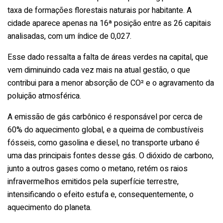
taxa de formações florestais naturais por habitante. A
cidade aparece apenas na 16ª posição entre as 26 capitais
analisadas, com um índice de 0,027.
Esse dado ressalta a falta de áreas verdes na capital, que
vem diminuindo cada vez mais na atual gestão, o que
contribui para a menor absorção de CO² e o agravamento da
poluição atmosférica.
A emissão de gás carbônico é responsável por cerca de
60% do aquecimento global, e a queima de combustíveis
fósseis, como gasolina e diesel, no transporte urbano é
uma das principais fontes desse gás. O dióxido de carbono,
junto a outros gases como o metano, retém os raios
infravermelhos emitidos pela superfície terrestre,
intensificando o efeito estufa e, consequentemente, o
aquecimento do planeta.