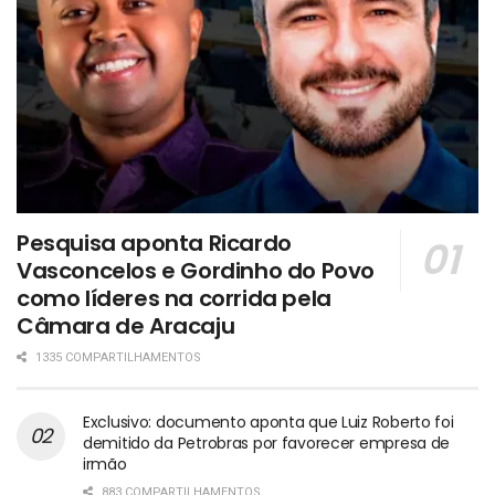
Pesquisa aponta Ricardo
Vasconcelos e Gordinho do Povo
como líderes na corrida pela
Câmara de Aracaju
1335 COMPARTILHAMENTOS
Exclusivo: documento aponta que Luiz Roberto foi
demitido da Petrobras por favorecer empresa de
irmão
883 COMPARTILHAMENTOS