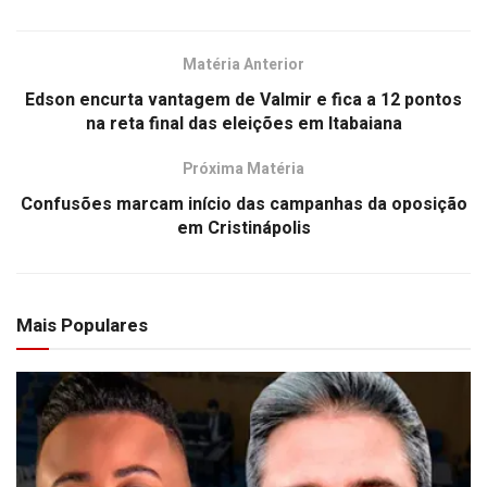
Matéria Anterior
Edson encurta vantagem de Valmir e fica a 12 pontos
na reta final das eleições em Itabaiana
Próxima Matéria
Confusões marcam início das campanhas da oposição
em Cristinápolis
Mais Populares