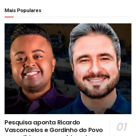
Mais Populares
Pesquisa aponta Ricardo
Vasconcelos e Gordinho do Povo