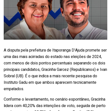
A disputa pela prefeitura de Itaporanga D’Ajuda promete ser
uma das mais acirradas do estado nas eleições de 2024,
com menos de dois pontos percentuais separando os dois
principais candidatos, Gracinha Garcez (Republicanos) e Ivan
Sobral (UB). É o que indica a mais recente pesquisa do
Instituto Gadu em que ambos aparecem tecnicamente
empatados.
Conforme o levantamento, no cenário espontâneo, Gracinha
lidera com 40,20% das intenções de voto, seguida de perto