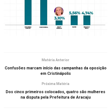
Matéria Anterior
Confusões marcam início das campanhas da oposição
em Cristinápolis
Próxima Matéria
Dos cinco primeiros colocados, quatro são mulheres
na disputa pela Prefeitura de Aracaju