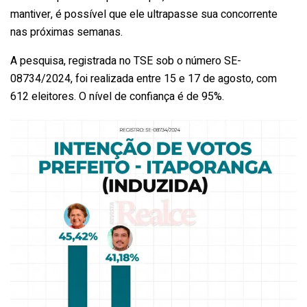
mantiver, é possível que ele ultrapasse sua concorrente
nas próximas semanas.
A pesquisa, registrada no TSE sob o número SE-
08734/2024, foi realizada entre 15 e 17 de agosto, com
612 eleitores. O nível de confiança é de 95%.