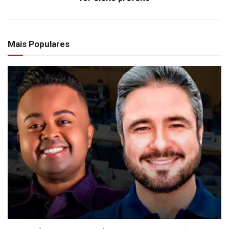
Mais Populares