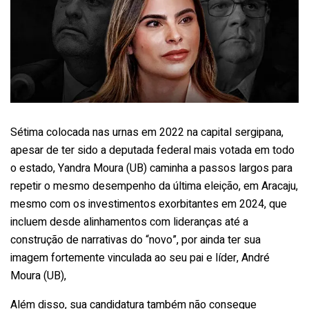
Sétima colocada nas urnas em 2022 na capital sergipana,
apesar de ter sido a deputada federal mais votada em todo
o estado, Yandra Moura (UB) caminha a passos largos para
repetir o mesmo desempenho da última eleição, em Aracaju,
mesmo com os investimentos exorbitantes em 2024, que
incluem desde alinhamentos com lideranças até a
construção de narrativas do “novo”, por ainda ter sua
imagem fortemente vinculada ao seu pai e líder, André
Moura (UB),
Além disso, sua candidatura também não consegue