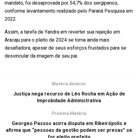
mandato, foi desaprovada por 54,7% dos sergipanos,
conforme levantamento realizado pelo Paraná Pesquisa em
2022.
Assim, a tarefa de Yandra em reverter sua rejeição em
Aracaju para o pleito de 2024 se torna ainda mais
desafiadora, apesar de seus esforços frustados para se
desvincular da imagem de seu pai.
Matéria Anterior
Justiça nega recurso de Léo Rocha em Ação de
Improbidade Administrativa
Próxima Matéria
Georgeo Passos acirra disputa em Ribeirópolis e
afirma que “pessoas da gestão podem ser presas” se
for eleito prefeito