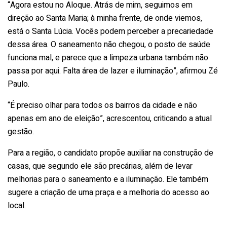
“Agora estou no Aloque. Atrás de mim, seguimos em
direção ao Santa Maria; à minha frente, de onde viemos,
está o Santa Lúcia. Vocês podem perceber a precariedade
dessa área. O saneamento não chegou, o posto de saúde
funciona mal, e parece que a limpeza urbana também não
passa por aqui. Falta área de lazer e iluminação”, afirmou Zé
Paulo.
“É preciso olhar para todos os bairros da cidade e não
apenas em ano de eleição”, acrescentou, criticando a atual
gestão.
Para a região, o candidato propõe auxiliar na construção de
casas, que segundo ele são precárias, além de levar
melhorias para o saneamento e a iluminação. Ele também
sugere a criação de uma praça e a melhoria do acesso ao
local.