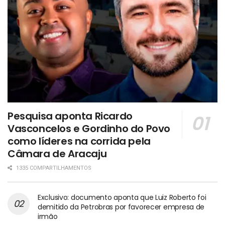
Pesquisa aponta Ricardo
Vasconcelos e Gordinho do Povo
como líderes na corrida pela
Câmara de Aracaju
1335 COMPARTILHAMENTOS
Exclusivo: documento aponta que Luiz Roberto foi
demitido da Petrobras por favorecer empresa de
irmão