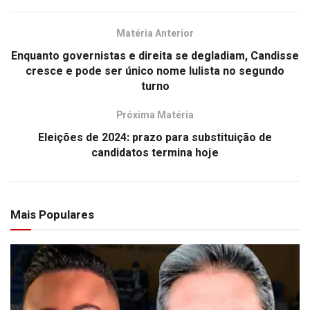
Matéria Anterior
Enquanto governistas e direita se degladiam, Candisse
cresce e pode ser único nome lulista no segundo
turno
Próxima Matéria
Eleições de 2024: prazo para substituição de
candidatos termina hoje
Mais Populares