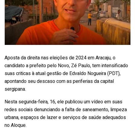
Aposta da direita nas eleições de 2024 em Aracaju, o
candidato a prefeito pelo Novo, Zé Paulo, tem intensificado
suas criticas à atual gestão de Edvaldo Nogueira (PDT),
apontando seu descaso com as periferias da capital
sergipana.
Nesta segunda-feira, 16, ele publicou um vídeo em suas
redes sociais denunciando a falta de saneamento, limpeza
urbana, espaços de lazer e serviços de saúde adequados
no Aloque.