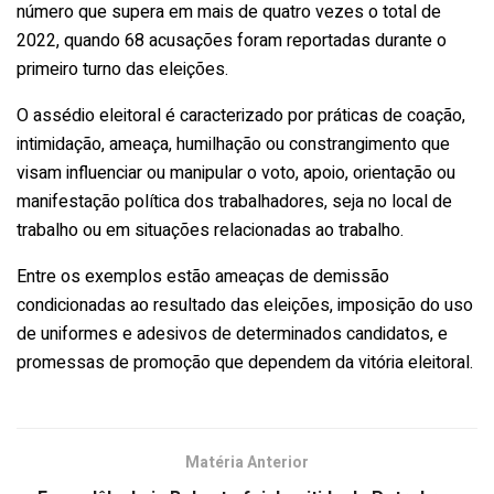
número que supera em mais de quatro vezes o total de
2022, quando 68 acusações foram reportadas durante o
primeiro turno das eleições.
O assédio eleitoral é caracterizado por práticas de coação,
intimidação, ameaça, humilhação ou constrangimento que
visam influenciar ou manipular o voto, apoio, orientação ou
manifestação política dos trabalhadores, seja no local de
trabalho ou em situações relacionadas ao trabalho.
Entre os exemplos estão ameaças de demissão
condicionadas ao resultado das eleições, imposição do uso
de uniformes e adesivos de determinados candidatos, e
promessas de promoção que dependem da vitória eleitoral.
Matéria Anterior