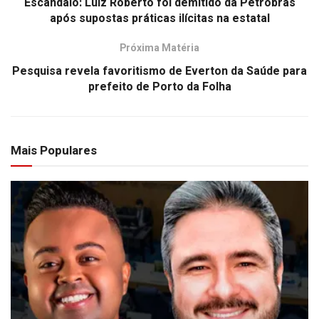
Escandâlo: Luiz Roberto foi demitido da Petrobras
após supostas práticas ilícitas na estatal
Próxima Matéria
Pesquisa revela favoritismo de Everton da Saúde para
prefeito de Porto da Folha
Mais Populares