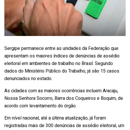
Sergipe permanece entre as unidades da Federação que
apresentam os maiores índices de denúncias de assédio
eleitoral em ambientes de trabalho no Brasil. Segundo
dados do Ministério Público do Trabalho, já são 15 casos
denunciados no estado.
As cidades com as maiores ocorrências incluem Aracaju,
Nossa Senhora Socorro, Barra dos Coqueiros e Boquim, de
acordo com levantamento do órgão.
Em nível nacional, até a última atualização, já foram
registradas mais de 300 denúncias de assédio eleitoral, um