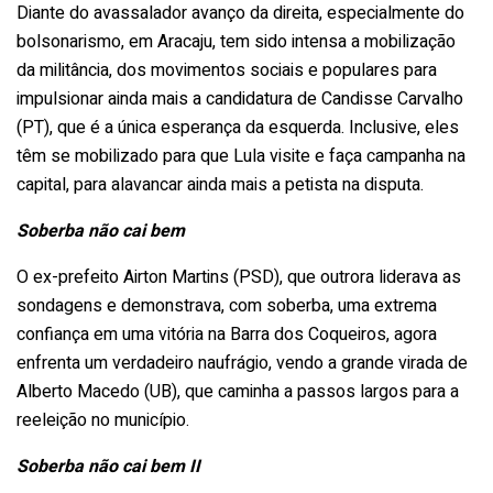
Diante do avassalador avanço da direita, especialmente do
bolsonarismo, em Aracaju, tem sido intensa a mobilização
da militância, dos movimentos sociais e populares para
impulsionar ainda mais a candidatura de Candisse Carvalho
(PT), que é a única esperança da esquerda. Inclusive, eles
têm se mobilizado para que Lula visite e faça campanha na
capital, para alavancar ainda mais a petista na disputa.
Soberba não cai bem
O ex-prefeito Airton Martins (PSD), que outrora liderava as
sondagens e demonstrava, com soberba, uma extrema
confiança em uma vitória na Barra dos Coqueiros, agora
enfrenta um verdadeiro naufrágio, vendo a grande virada de
Alberto Macedo (UB), que caminha a passos largos para a
reeleição no município.
Soberba não cai bem II