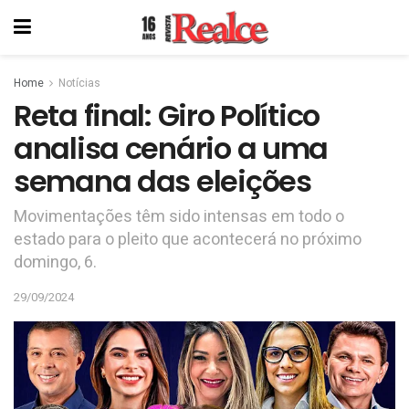
Home
Notícias
Reta final: Giro Político
analisa cenário a uma
semana das eleições
Movimentações têm sido intensas em todo o
estado para o pleito que acontecerá no próximo
domingo, 6.
29/09/2024