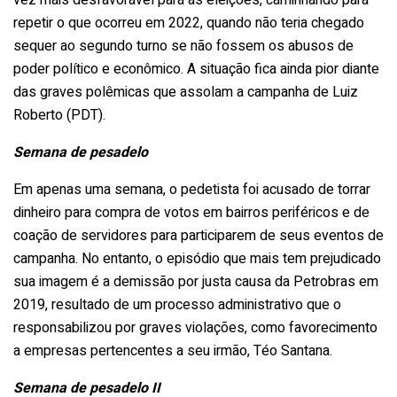
repetir o que ocorreu em 2022, quando não teria chegado
sequer ao segundo turno se não fossem os abusos de
poder político e econômico. A situação fica ainda pior diante
das graves polêmicas que assolam a campanha de Luiz
Roberto (PDT).
Semana de pesadelo
Em apenas uma semana, o pedetista foi acusado de torrar
dinheiro para compra de votos em bairros periféricos e de
coação de servidores para participarem de seus eventos de
campanha. No entanto, o episódio que mais tem prejudicado
sua imagem é a demissão por justa causa da Petrobras em
2019, resultado de um processo administrativo que o
responsabilizou por graves violações, como favorecimento
a empresas pertencentes a seu irmão, Téo Santana.
Semana de pesadelo II