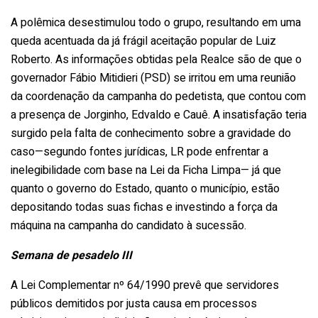
A polêmica desestimulou todo o grupo, resultando em uma
queda acentuada da já frágil aceitação popular de Luiz
Roberto. As informações obtidas pela Realce são de que o
governador Fábio Mitidieri (PSD) se irritou em uma reunião
da coordenação da campanha do pedetista, que contou com
a presença de Jorginho, Edvaldo e Cauê. A insatisfação teria
surgido pela falta de conhecimento sobre a gravidade do
caso—segundo fontes jurídicas, LR pode enfrentar a
inelegibilidade com base na Lei da Ficha Limpa— já que
quanto o governo do Estado, quanto o município, estão
depositando todas suas fichas e investindo a força da
máquina na campanha do candidato à sucessão.
Semana de pesadelo III
A Lei Complementar nº 64/1990 prevê que servidores
públicos demitidos por justa causa em processos