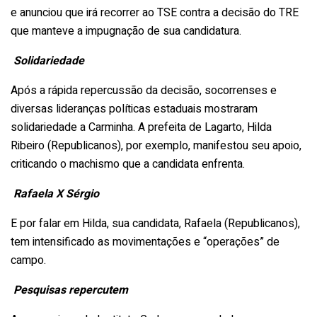
e anunciou que irá recorrer ao TSE contra a decisão do TRE
que manteve a impugnação de sua candidatura.
Solidariedade
Após a rápida repercussão da decisão, socorrenses e
diversas lideranças políticas estaduais mostraram
solidariedade a Carminha. A prefeita de Lagarto, Hilda
Ribeiro (Republicanos), por exemplo, manifestou seu apoio,
criticando o machismo que a candidata enfrenta.
Rafaela X Sérgio
E por falar em Hilda, sua candidata, Rafaela (Republicanos),
tem intensificado as movimentações e “operações” de
campo.
Pesquisas repercutem