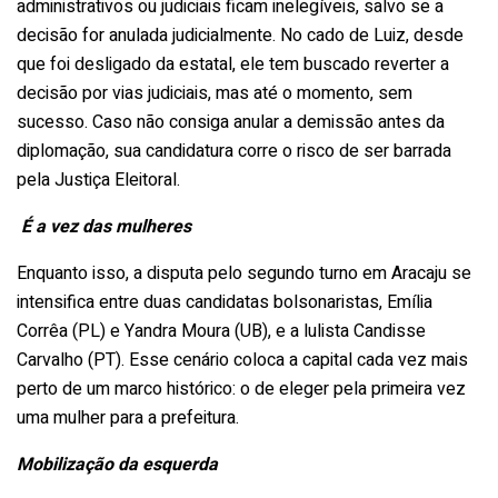
administrativos ou judiciais ficam inelegíveis, salvo se a
decisão for anulada judicialmente. No cado de Luiz, desde
que foi desligado da estatal, ele tem buscado reverter a
decisão por vias judiciais, mas até o momento, sem
sucesso. Caso não consiga anular a demissão antes da
diplomação, sua candidatura corre o risco de ser barrada
pela Justiça Eleitoral.
É a vez das mulheres
Enquanto isso, a disputa pelo segundo turno em Aracaju se
intensifica entre duas candidatas bolsonaristas, Emília
Corrêa (PL) e Yandra Moura (UB), e a lulista Candisse
Carvalho (PT). Esse cenário coloca a capital cada vez mais
perto de um marco histórico: o de eleger pela primeira vez
uma mulher para a prefeitura.
Mobilização da esquerda