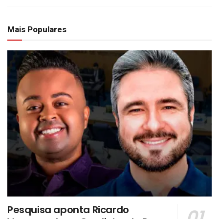
Mais Populares
Pesquisa aponta Ricardo