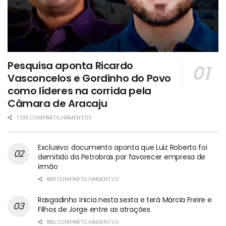
Pesquisa aponta Ricardo
Vasconcelos e Gordinho do Povo
como líderes na corrida pela
Câmara de Aracaju
1335 COMPARTILHAMENTOS
Exclusivo: documento aponta que Luiz Roberto foi
demitido da Petrobras por favorecer empresa de
irmão
883 COMPARTILHAMENTOS
Rasgadinho inicia nesta sexta e terá Márcia Freire e
Filhos de Jorge entre as atrações
882 COMPARTILHAMENTOS