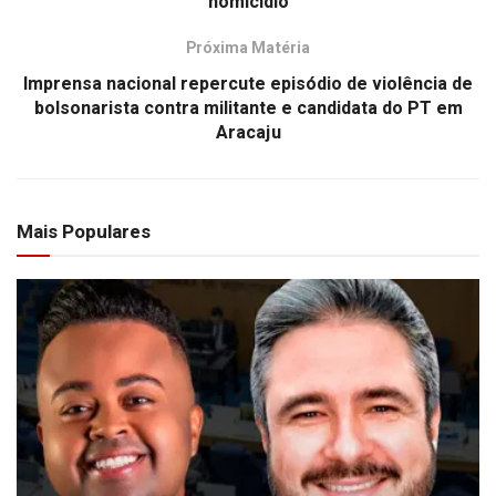
homicídio
Próxima Matéria
Imprensa nacional repercute episódio de violência de
bolsonarista contra militante e candidata do PT em
Aracaju
Mais Populares