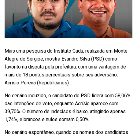
Mais uma pesquisa do Instituto Gadu, realizada em Monte
Alegre de Sergipe, mostra Evandro Silva (PSD) como
favorito na disputa pela prefeitura, com uma vantagem de
mais de 18 pontos percentuais sobre seu adversário,
Acrísio Pereira (Republicanos).
No cenário induzido, o candidato do PSD lidera com 58,06%
das intenções de voto, enquanto Acrísio aparece com
39,70%. O número de indecisos é baixo, atingindo apenas
1,74%, e brancos e nulos somam 0,50%.
No cenário espontâneo, quando os nomes dos candidatos