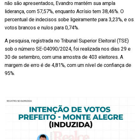
não são apresentados, Evandro mantém sua ampla
liderança, com 57,57%, enquanto Acrísio tem 38,46%. O
percentual de indecisos sobe ligeiramente para 3,23%, e os
votos brancos e nulos para 0,74%.
A pesquisa, registrada no Tribunal Superior Eleitoral (TSE)
sob o número SE-04090/2024, foi realizada nos dias 29 e
30 de setembro, com uma amostra de 403 eleitores. A
margem de erro é de 4,81%, com um nível de confiança de
95%.