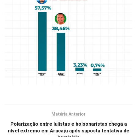
Matéria Anterior
Polarização entre lulistas e bolsonaristas chega a
nível extremo em Aracaju após suposta tentativa de