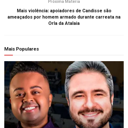
Próxima Matéria
Mais violência: apoiadores de Candisse são
ameaçados por homem armado durante carreata na
Orla da Atalaia
Mais Populares