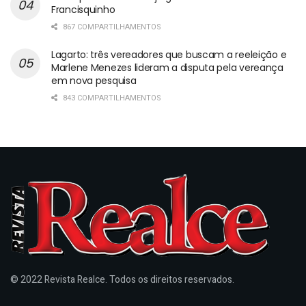
Francisquinho
867 COMPARTILHAMENTOS
Lagarto: três vereadores que buscam a reeleição e
Marlene Menezes lideram a disputa pela vereança
em nova pesquisa
843 COMPARTILHAMENTOS
© 2022 Revista Realce. Todos os direitos reservados.