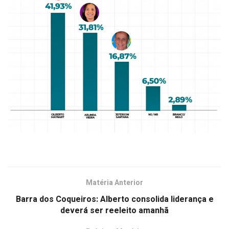
Matéria Anterior
Barra dos Coqueiros: Alberto consolida liderança e
deverá ser reeleito amanhã