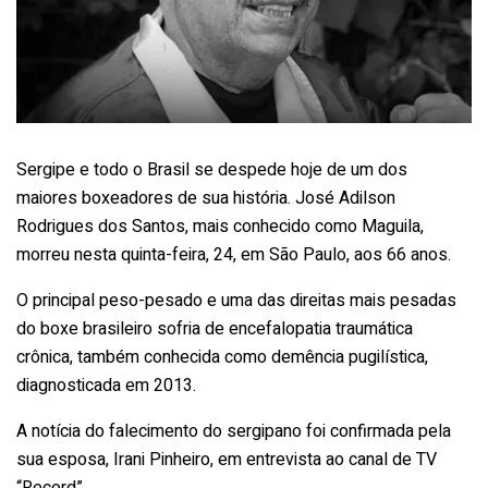
Sergipe e todo o Brasil se despede hoje de um dos
maiores boxeadores de sua história. José Adilson
Rodrigues dos Santos, mais conhecido como Maguila,
morreu nesta quinta-feira, 24, em São Paulo, aos 66 anos.
O principal peso-pesado e uma das direitas mais pesadas
do boxe brasileiro sofria de encefalopatia traumática
crônica, também conhecida como demência pugilística,
diagnosticada em 2013.
A notícia do falecimento do sergipano foi confirmada pela
sua esposa, Irani Pinheiro, em entrevista ao canal de TV
“Record”.