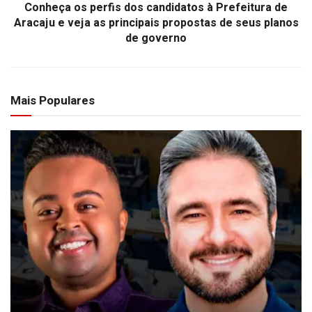
Conheça os perfis dos candidatos à Prefeitura de
Aracaju e veja as principais propostas de seus planos
de governo
Mais Populares