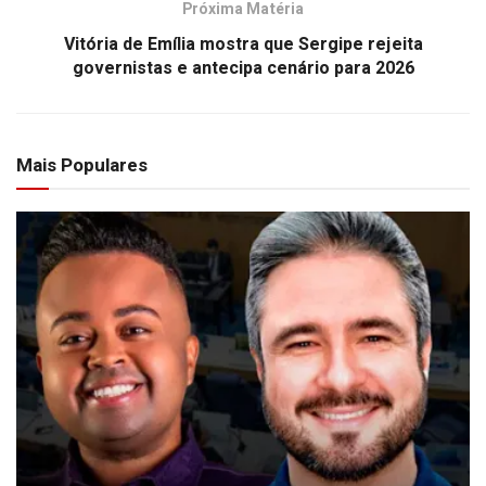
Próxima Matéria
Vitória de Emília mostra que Sergipe rejeita
governistas e antecipa cenário para 2026
Mais Populares