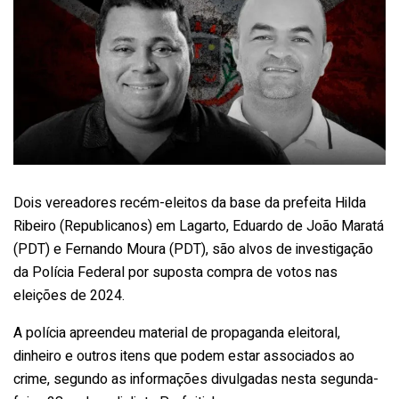
Dois vereadores recém-eleitos da base da prefeita Hilda
Ribeiro (Republicanos) em Lagarto, Eduardo de João Maratá
(PDT) e Fernando Moura (PDT), são alvos de investigação
da Polícia Federal por suposta compra de votos nas
eleições de 2024.
A polícia apreendeu material de propaganda eleitoral,
dinheiro e outros itens que podem estar associados ao
crime, segundo as informações divulgadas nesta segunda-