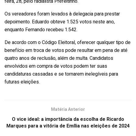
feira, 28, pelo radialista Prefeitinho.
Os vereadores foram levados à delegacia para prestar
depoimento. Eduardo obteve 1.525 votos neste ano,
enquanto Fernando recebeu 1.542.
De acordo com o Código Eleitoral, oferecer qualquer tipo de
benefício em troca de votos pode resultar em pena de até
quatro anos de reclusão, além de multa. Candidatos
envolvidos em compra de votos podem ter suas
candidaturas cassadas e se tornarem inelegíveis para
futuras eleições.
Matéria Anterior
O vice ideal: a importância da escolha de Ricardo
Marques para a vitória de Emília nas eleições de 2024