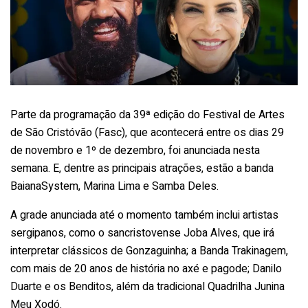
Parte da programação da 39ª edição do Festival de Artes
de São Cristóvão (Fasc), que acontecerá entre os dias 29
de novembro e 1º de dezembro, foi anunciada nesta
semana. E, dentre as principais atrações, estão a banda
BaianaSystem, Marina Lima e Samba Deles.
A grade anunciada até o momento também inclui artistas
sergipanos, como o sancristovense Joba Alves, que irá
interpretar clássicos de Gonzaguinha; a Banda Trakinagem,
com mais de 20 anos de história no axé e pagode; Danilo
Duarte e os Benditos, além da tradicional Quadrilha Junina
Meu Xodó.