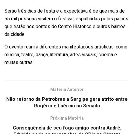
Serão três dias de festa e a expectativa é de que mais de
55 mil pessoas visitem o festival, espalhadas pelos palcos
que estão nos pontos do Centro Histórico e outros bairros
da cidade.
O evento reunirá diferentes manifestações artísticas, como
música, teatro, dança, literatura, artes visuais, cinema e
muitas outras.
Matéria Anterior
Não retorno da Petrobras a Sergipe gera atrito entre
Rogério e Laércio no Senado
Próxima Matéria
Consequência de seu fogo amigo contra André,