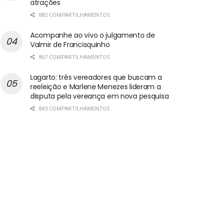
atrações
882 COMPARTILHAMENTOS
Acompanhe ao vivo o julgamento de
Valmir de Francisquinho
867 COMPARTILHAMENTOS
Lagarto: três vereadores que buscam a
reeleição e Marlene Menezes lideram a
disputa pela vereança em nova pesquisa
843 COMPARTILHAMENTOS