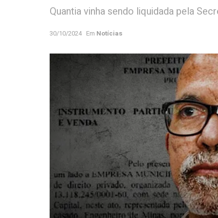
Quantia vinha sendo liquidada pela Sec
30/10/2024
Em
Notícias