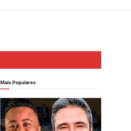
Mais Populares