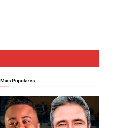
Mais Populares