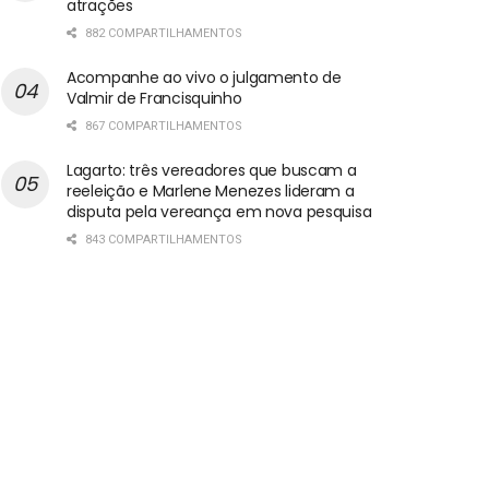
atrações
882 COMPARTILHAMENTOS
Acompanhe ao vivo o julgamento de
Valmir de Francisquinho
867 COMPARTILHAMENTOS
Lagarto: três vereadores que buscam a
reeleição e Marlene Menezes lideram a
disputa pela vereança em nova pesquisa
843 COMPARTILHAMENTOS