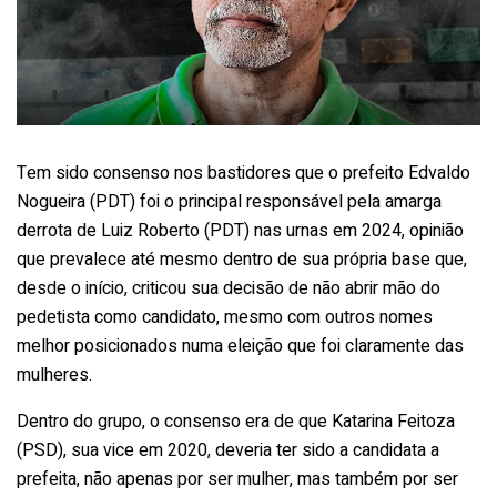
Tem sido consenso nos bastidores que o prefeito Edvaldo
Nogueira (PDT) foi o principal responsável pela amarga
derrota de Luiz Roberto (PDT) nas urnas em 2024, opinião
que prevalece até mesmo dentro de sua própria base que,
desde o início, criticou sua decisão de não abrir mão do
pedetista como candidato, mesmo com outros nomes
melhor posicionados numa eleição que foi claramente das
mulheres.
Dentro do grupo, o consenso era de que Katarina Feitoza
(PSD), sua vice em 2020, deveria ter sido a candidata a
prefeita, não apenas por ser mulher, mas também por ser