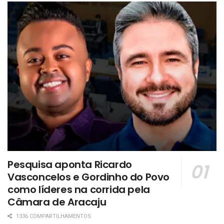
Pesquisa aponta Ricardo
Vasconcelos e Gordinho do Povo
como líderes na corrida pela
Câmara de Aracaju
1336 COMPARTILHAMENTOS