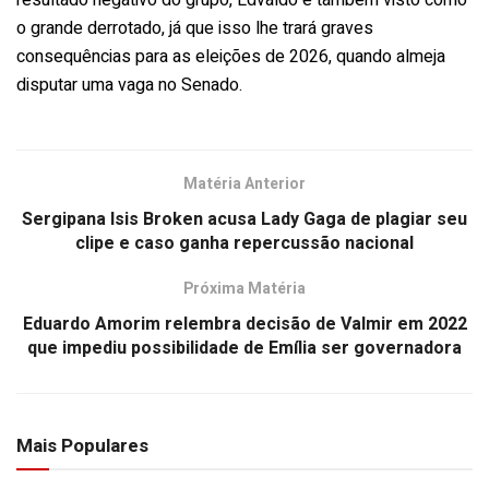
o grande derrotado, já que isso lhe trará graves
consequências para as eleições de 2026, quando almeja
disputar uma vaga no Senado.
Matéria Anterior
Sergipana Isis Broken acusa Lady Gaga de plagiar seu
clipe e caso ganha repercussão nacional
Próxima Matéria
Eduardo Amorim relembra decisão de Valmir em 2022
que impediu possibilidade de Emília ser governadora
Mais Populares