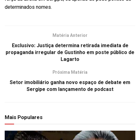
determinados nomes.
Matéria Anterior
Exclusivo: Justiça determina retirada imediata de
propaganda irregular de Gustinho em poste público de
Lagarto
Próxima Matéria
Setor imobiliário ganha novo espaço de debate em
Sergipe com lançamento de podcast
Mais Populares