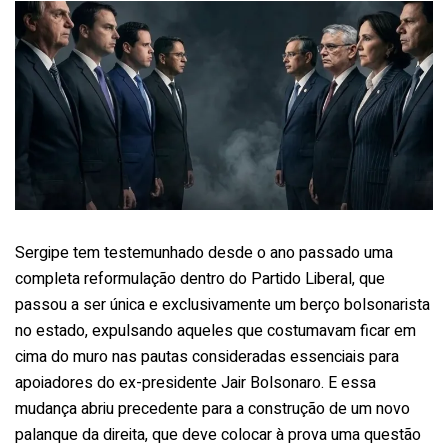
Sergipe tem testemunhado desde o ano passado uma
completa reformulação dentro do Partido Liberal, que
passou a ser única e exclusivamente um berço bolsonarista
no estado, expulsando aqueles que costumavam ficar em
cima do muro nas pautas consideradas essenciais para
apoiadores do ex-presidente Jair Bolsonaro. E essa
mudança abriu precedente para a construção de um novo
palanque da direita, que deve colocar à prova uma questão