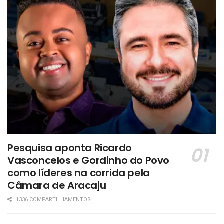
Pesquisa aponta Ricardo
Vasconcelos e Gordinho do Povo
como líderes na corrida pela
Câmara de Aracaju
1336 COMPARTILHAMENTOS