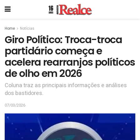
Home
Notícias
Giro Político: Troca-troca
partidário começa e
acelera rearranjos políticos
de olho em 2026
Coluna traz as principais informações e análises
dos bastidores.
07/03/2026