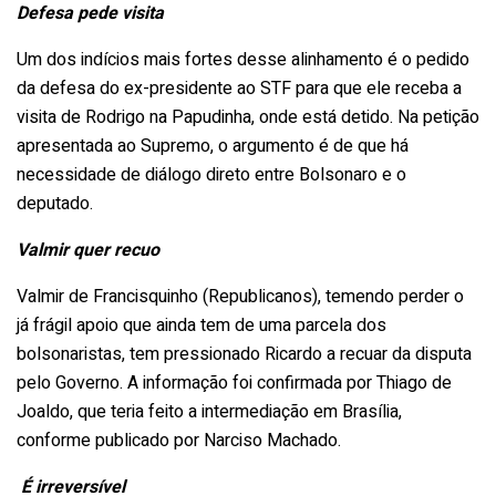
Defesa pede visita
Um dos indícios mais fortes desse alinhamento é o pedido
da defesa do ex-presidente ao STF para que ele receba a
visita de Rodrigo na Papudinha, onde está detido. Na petição
apresentada ao Supremo, o argumento é de que há
necessidade de diálogo direto entre Bolsonaro e o
deputado.
Valmir quer recuo
Valmir de Francisquinho (Republicanos), temendo perder o
já frágil apoio que ainda tem de uma parcela dos
bolsonaristas, tem pressionado Ricardo a recuar da disputa
pelo Governo. A informação foi confirmada por Thiago de
Joaldo, que teria feito a intermediação em Brasília,
conforme publicado por Narciso Machado.
É irreversível