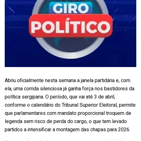
Abriu oficialmente nesta semana a janela partidária e, com
ela, uma corrida silenciosa já ganha força nos bastidores da
política sergipana. O período, que vai até 3 de abril,
conforme o calendário do Tribunal Superior Eleitoral, permite
que parlamentares com mandato proporcional troquem de
legenda sem risco de perda do cargo, o que tem levado
partidos a intensificar a montagem das chapas para 2026.