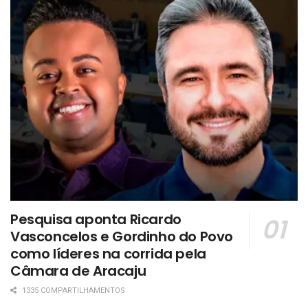
Pesquisa aponta Ricardo
Vasconcelos e Gordinho do Povo
como líderes na corrida pela
Câmara de Aracaju
1335 COMPARTILHAMENTOS