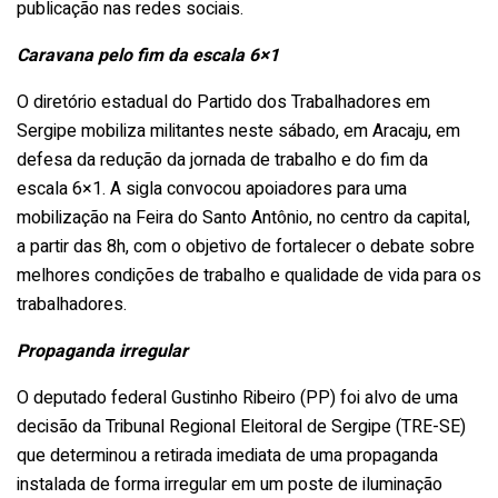
publicação nas redes sociais.
Caravana pelo fim da escala 6×1
O diretório estadual do Partido dos Trabalhadores em
Sergipe mobiliza militantes neste sábado, em Aracaju, em
defesa da redução da jornada de trabalho e do fim da
escala 6×1. A sigla convocou apoiadores para uma
mobilização na Feira do Santo Antônio, no centro da capital,
a partir das 8h, com o objetivo de fortalecer o debate sobre
melhores condições de trabalho e qualidade de vida para os
trabalhadores.
Propaganda irregular
O deputado federal Gustinho Ribeiro (PP) foi alvo de uma
decisão da Tribunal Regional Eleitoral de Sergipe (TRE-SE)
que determinou a retirada imediata de uma propaganda
instalada de forma irregular em um poste de iluminação