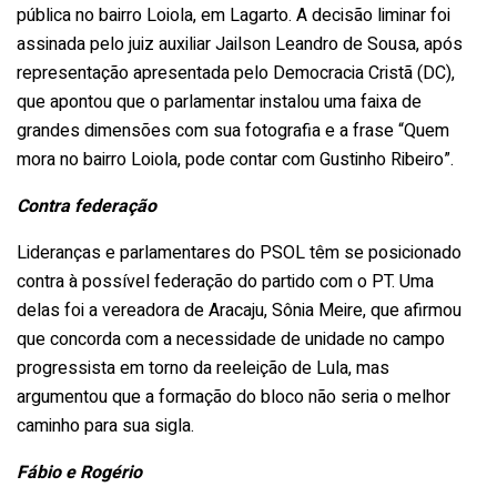
pública no bairro Loiola, em Lagarto. A decisão liminar foi
assinada pelo juiz auxiliar Jailson Leandro de Sousa, após
representação apresentada pelo Democracia Cristã (DC),
que apontou que o parlamentar instalou uma faixa de
grandes dimensões com sua fotografia e a frase “Quem
mora no bairro Loiola, pode contar com Gustinho Ribeiro”.
Contra federação
Lideranças e parlamentares do PSOL têm se posicionado
contra à possível federação do partido com o PT. Uma
delas foi a vereadora de Aracaju, Sônia Meire, que afirmou
que concorda com a necessidade de unidade no campo
progressista em torno da reeleição de Lula, mas
argumentou que a formação do bloco não seria o melhor
caminho para sua sigla.
Fábio e Rogério