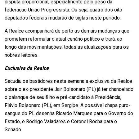
disputa proporcional, especialmente pelo peso da
federação União Progressista. Ou seja, quatro dos oito
deputados federais mudarão de siglas neste período.
A Realce acompanhará de perto as demais mudanças que
prometem reformular o atual cenário político e trará, ao
longo das movimentações, todas as atualizações para os
nobres leitores.
Exclusiva da Realce
Sacudiu os bastidores nesta semana a exclusiva da Realce
sobre o ex-presidente Jair Bolsonaro (PL) já ter chancelado
o palanque de seu filho e pré-candidato à Presidência,
Flávio Bolsonaro (PL), em Sergipe. A possível chapa puro-
sangue do PL desenha Ricardo Marques para o Governo do
Estado, e Rodrigo Valadares e Coronel Rocha para o
Senado.