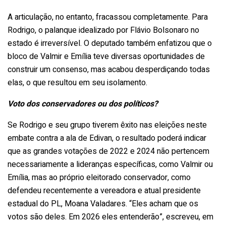
A articulação, no entanto, fracassou completamente. Para
Rodrigo, o palanque idealizado por Flávio Bolsonaro no
estado é irreversível. O deputado também enfatizou que o
bloco de Valmir e Emília teve diversas oportunidades de
construir um consenso, mas acabou desperdiçando todas
elas, o que resultou em seu isolamento.
Voto dos conservadores ou dos políticos?
Se Rodrigo e seu grupo tiverem êxito nas eleições neste
embate contra a ala de Edivan, o resultado poderá indicar
que as grandes votações de 2022 e 2024 não pertencem
necessariamente a lideranças específicas, como Valmir ou
Emília, mas ao próprio eleitorado conservador, como
defendeu recentemente a vereadora e atual presidente
estadual do PL, Moana Valadares. “Eles acham que os
votos são deles. Em 2026 eles entenderão”, escreveu, em