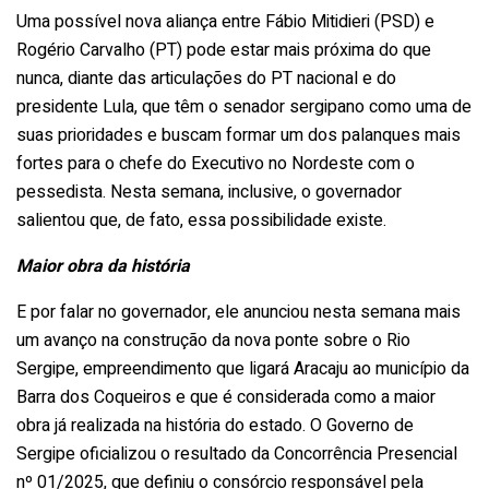
Uma possível nova aliança entre Fábio Mitidieri (PSD) e
Rogério Carvalho (PT) pode estar mais próxima do que
nunca, diante das articulações do PT nacional e do
presidente Lula, que têm o senador sergipano como uma de
suas prioridades e buscam formar um dos palanques mais
fortes para o chefe do Executivo no Nordeste com o
pessedista. Nesta semana, inclusive, o governador
salientou que, de fato, essa possibilidade existe.
Maior obra da história
E por falar no governador, ele anunciou nesta semana mais
um avanço na construção da nova ponte sobre o Rio
Sergipe, empreendimento que ligará Aracaju ao município da
Barra dos Coqueiros e que é considerada como a maior
obra já realizada na história do estado. O Governo de
Sergipe oficializou o resultado da Concorrência Presencial
nº 01/2025, que definiu o consórcio responsável pela