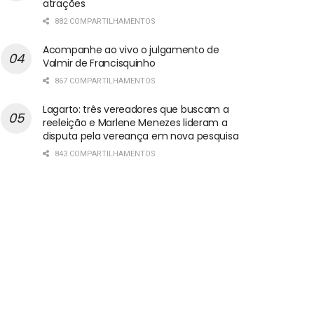
atrações
882 COMPARTILHAMENTOS
Acompanhe ao vivo o julgamento de
Valmir de Francisquinho
867 COMPARTILHAMENTOS
Lagarto: três vereadores que buscam a
reeleição e Marlene Menezes lideram a
disputa pela vereança em nova pesquisa
843 COMPARTILHAMENTOS