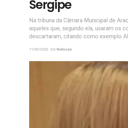
Sergipe
Na tribuna da Câmara Municipal de Arac
aqueles que, segundo ela, usaram os c
descartaram, citando como exemplo Ale
11/03/2026
Em
Notícias