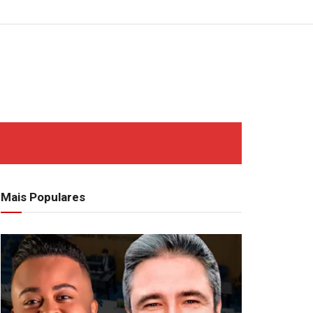
Mais Populares