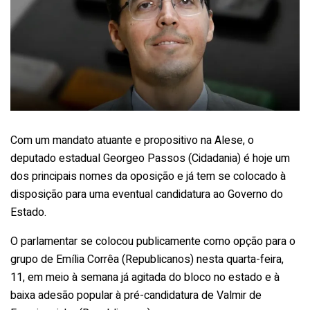
Com um mandato atuante e propositivo na Alese, o
deputado estadual Georgeo Passos (Cidadania) é hoje um
dos principais nomes da oposição e já tem se colocado à
disposição para uma eventual candidatura ao Governo do
Estado.
O parlamentar se colocou publicamente como opção para o
grupo de Emília Corrêa (Republicanos) nesta quarta-feira,
11, em meio à semana já agitada do bloco no estado e à
baixa adesão popular à pré-candidatura de Valmir de