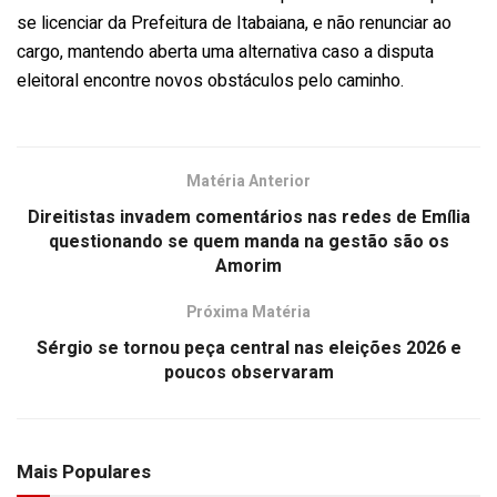
se licenciar da Prefeitura de Itabaiana, e não renunciar ao
cargo, mantendo aberta uma alternativa caso a disputa
eleitoral encontre novos obstáculos pelo caminho.
Matéria Anterior
Direitistas invadem comentários nas redes de Emília
questionando se quem manda na gestão são os
Amorim
Próxima Matéria
Sérgio se tornou peça central nas eleições 2026 e
poucos observaram
Mais Populares