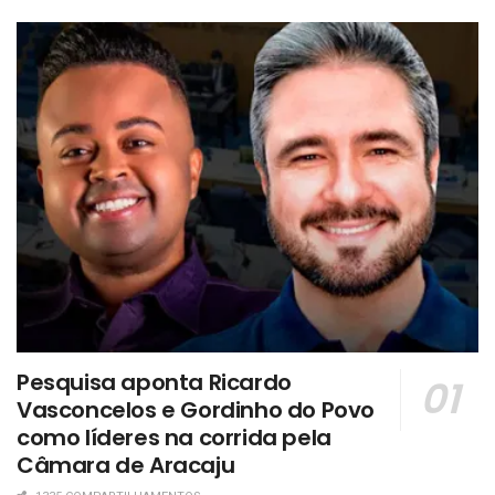
Pesquisa aponta Ricardo
Vasconcelos e Gordinho do Povo
como líderes na corrida pela
Câmara de Aracaju