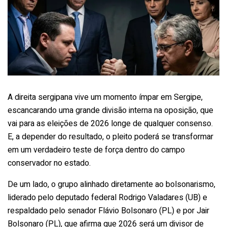
A direita sergipana vive um momento ímpar em Sergipe,
escancarando uma grande divisão interna na oposição, que
vai para as eleições de 2026 longe de qualquer consenso.
E, a depender do resultado, o pleito poderá se transformar
em um verdadeiro teste de força dentro do campo
conservador no estado.
De um lado, o grupo alinhado diretamente ao bolsonarismo,
liderado pelo deputado federal Rodrigo Valadares (UB) e
respaldado pelo senador Flávio Bolsonaro (PL) e por Jair
Bolsonaro (PL), que afirma que 2026 será um divisor de