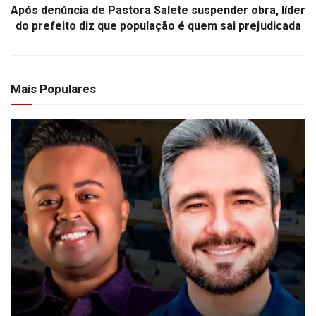
Após denúncia de Pastora Salete suspender obra, líder
do prefeito diz que população é quem sai prejudicada
Mais Populares