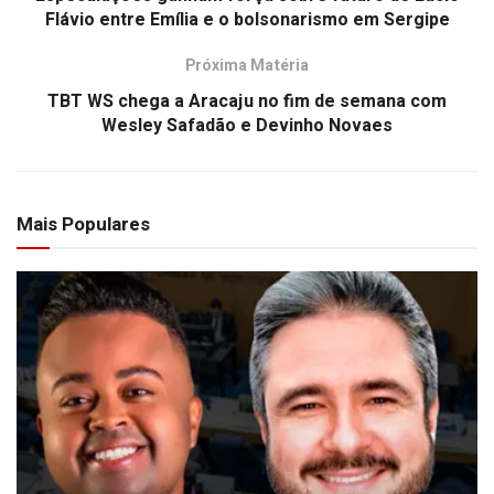
Flávio entre Emília e o bolsonarismo em Sergipe
Próxima Matéria
TBT WS chega a Aracaju no fim de semana com
Wesley Safadão e Devinho Novaes
Mais Populares