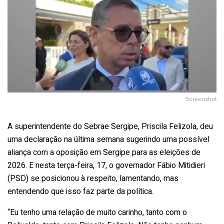
Screenshot
A superintendente do Sebrae Sergipe, Priscila Felizola, deu
uma declaração na última semana sugerindo uma possível
aliança com a oposição em Sergipe para as eleições de
2026. E nesta terça-feira, 17, o governador Fábio Mitidieri
(PSD) se posicionou à respeito, lamentando, mas
entendendo que isso faz parte da política.
“Eu tenho uma relação de muito carinho, tanto com o