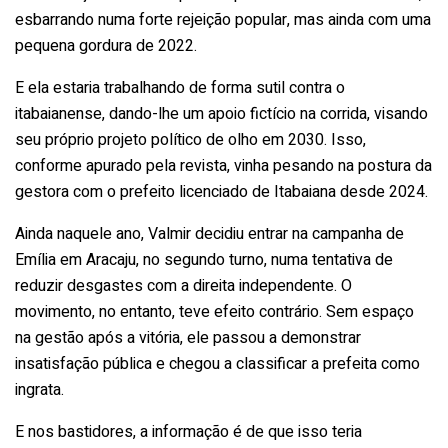
esbarrando numa forte rejeição popular, mas ainda com uma
pequena gordura de 2022.
E ela estaria trabalhando de forma sutil contra o
itabaianense, dando-lhe um apoio fictício na corrida, visando
seu próprio projeto político de olho em 2030. Isso,
conforme apurado pela revista, vinha pesando na postura da
gestora com o prefeito licenciado de Itabaiana desde 2024.
Ainda naquele ano, Valmir decidiu entrar na campanha de
Emília em Aracaju, no segundo turno, numa tentativa de
reduzir desgastes com a direita independente. O
movimento, no entanto, teve efeito contrário. Sem espaço
na gestão após a vitória, ele passou a demonstrar
insatisfação pública e chegou a classificar a prefeita como
ingrata.
E nos bastidores, a informação é de que isso teria