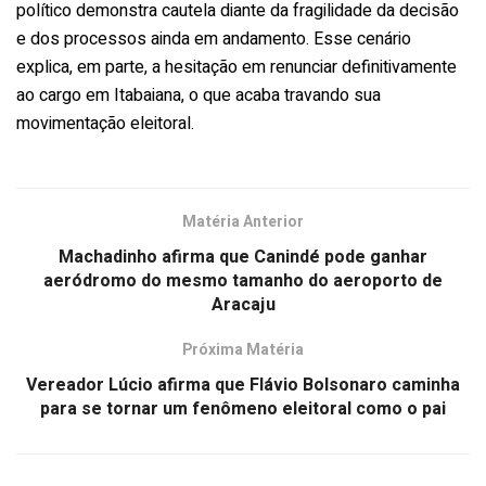
político demonstra cautela diante da fragilidade da decisão
e dos processos ainda em andamento. Esse cenário
explica, em parte, a hesitação em renunciar definitivamente
ao cargo em Itabaiana, o que acaba travando sua
movimentação eleitoral.
Matéria Anterior
Machadinho afirma que Canindé pode ganhar
aeródromo do mesmo tamanho do aeroporto de
Aracaju
Próxima Matéria
Vereador Lúcio afirma que Flávio Bolsonaro caminha
para se tornar um fenômeno eleitoral como o pai