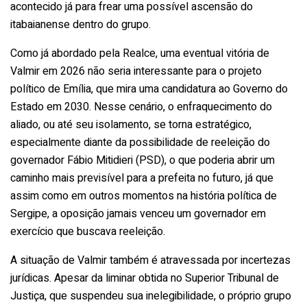
acontecido já para frear uma possível ascensão do
itabaianense dentro do grupo.
Como já abordado pela Realce, uma eventual vitória de
Valmir em 2026 não seria interessante para o projeto
político de Emília, que mira uma candidatura ao Governo do
Estado em 2030. Nesse cenário, o enfraquecimento do
aliado, ou até seu isolamento, se torna estratégico,
especialmente diante da possibilidade de reeleição do
governador Fábio Mitidieri (PSD), o que poderia abrir um
caminho mais previsível para a prefeita no futuro, já que
assim como em outros momentos na história política de
Sergipe, a oposição jamais venceu um governador em
exercício que buscava reeleição.
A situação de Valmir também é atravessada por incertezas
jurídicas. Apesar da liminar obtida no Superior Tribunal de
Justiça, que suspendeu sua inelegibilidade, o próprio grupo