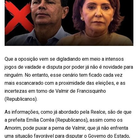
Que a oposição vem se digladiando em meio a intensos
jogos de vaidade e disputa por poder já não é novidade para
ninguém. No entanto, esse cenário tem ficado cada vez
mais escancarado com a proximidade das eleições, e as
incertezas em torno de Valmir de Francisquinho
(Republicanos).
As informações, como já abordado pela Realce, são de que
a prefeita Emília Corrêa (Republicanos), assim como os
Amorim, pode puxar a perna de Valmir, que já não enfrenta
uma situação favorável para disputar o Governo do Estado,