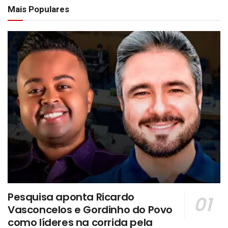
Mais Populares
Pesquisa aponta Ricardo
Vasconcelos e Gordinho do Povo
como líderes na corrida pela