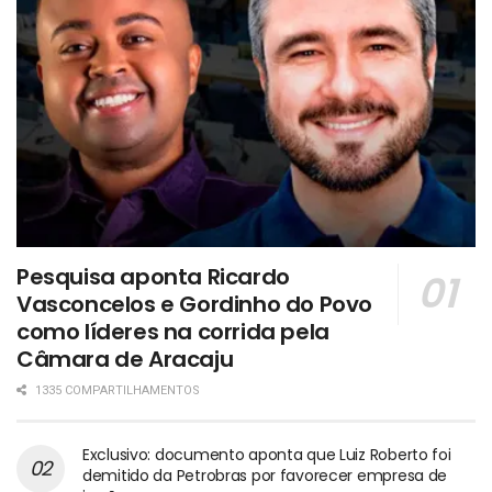
Pesquisa aponta Ricardo
Vasconcelos e Gordinho do Povo
como líderes na corrida pela
Câmara de Aracaju
1335 COMPARTILHAMENTOS
Exclusivo: documento aponta que Luiz Roberto foi
demitido da Petrobras por favorecer empresa de