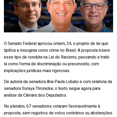
O Senado Federal aprovou ontem, 24, o projeto de lei que
tipifica a misoginia como crime no Brasil. A proposta insere
esse tipo de conduta na Lei do Racismo, passando a tratá-
la como forma de discriminação ou preconceito, com
implicações jurídicas mais rigorosas.
De autoria da senadora Ana Paula Lobato e com relatoria da
senadora Soraya Thronicke, o texto segue agora para
análise da Câmara dos Deputados.
No plenário, 67 senadores votaram favoravelmente à
proposta, sem registros de votos contrários ou abstenções.