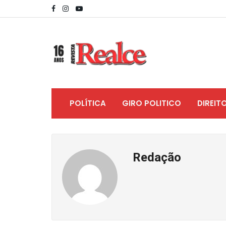
POLÍTICA
GIRO POLITICO
DIREIT
Redação