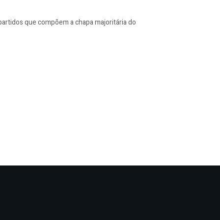
 partidos que compõem a chapa majoritária do