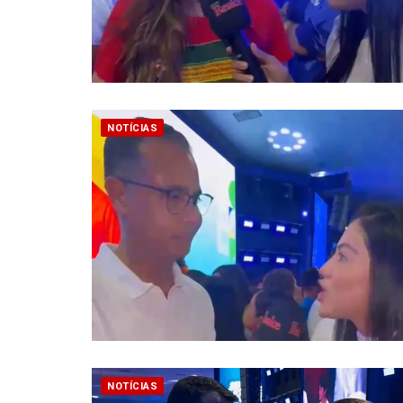
NOTÍCIAS
NOTÍCIAS