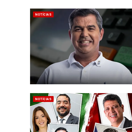
NOTÍCIAS
NOTÍCIAS