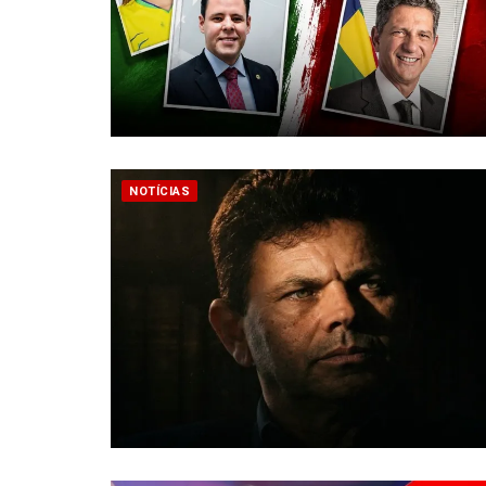
NOTÍCIAS