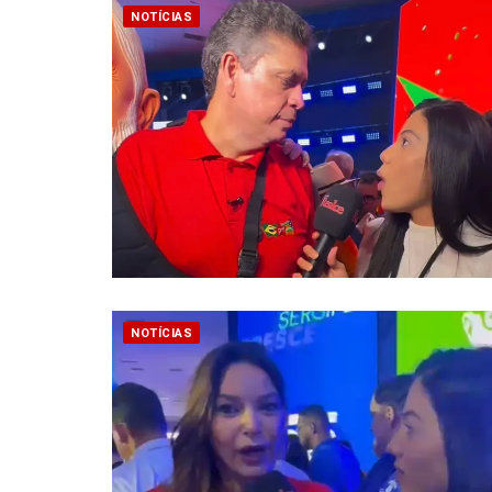
NOTÍCIAS
NOTÍCIAS