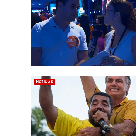
NOTÍCIAS