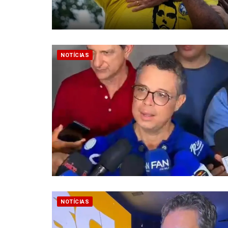
NOTÍCIAS
NOTÍCIAS