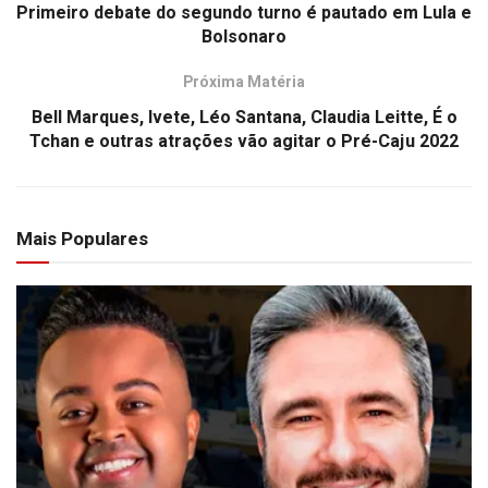
Primeiro debate do segundo turno é pautado em Lula e
Bolsonaro
Próxima Matéria
Bell Marques, Ivete, Léo Santana, Claudia Leitte, É o
Tchan e outras atrações vão agitar o Pré-Caju 2022
Mais Populares