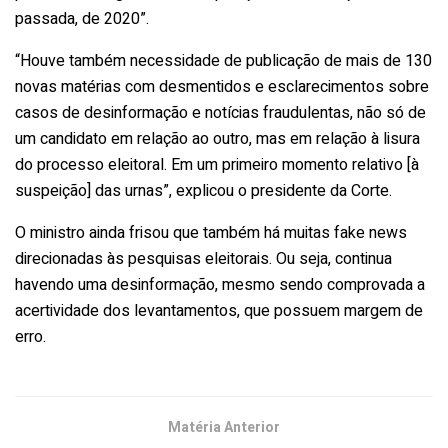
passada, de 2020”.
“Houve também necessidade de publicação de mais de 130
novas matérias com desmentidos e esclarecimentos sobre
casos de desinformação e notícias fraudulentas, não só de
um candidato em relação ao outro, mas em relação à lisura
do processo eleitoral. Em um primeiro momento relativo [à
suspeição] das urnas”, explicou o presidente da Corte.
O ministro ainda frisou que também há muitas fake news
direcionadas às pesquisas eleitorais. Ou seja, continua
havendo uma desinformação, mesmo sendo comprovada a
acertividade dos levantamentos, que possuem margem de
erro.
Matéria Anterior