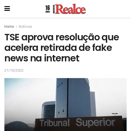
Home
Notícias
TSE aprova resolução que
acelera retirada de fake
news na internet
21/10/2022