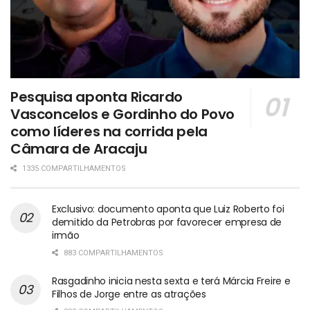
Pesquisa aponta Ricardo
Vasconcelos e Gordinho do Povo
como líderes na corrida pela
Câmara de Aracaju
1335 COMPARTILHAMENTOS
Exclusivo: documento aponta que Luiz Roberto foi
demitido da Petrobras por favorecer empresa de
irmão
883 COMPARTILHAMENTOS
Rasgadinho inicia nesta sexta e terá Márcia Freire e
Filhos de Jorge entre as atrações