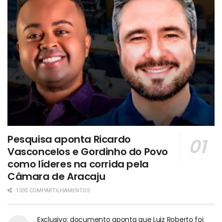
Pesquisa aponta Ricardo
Vasconcelos e Gordinho do Povo
como líderes na corrida pela
Câmara de Aracaju
1335 COMPARTILHAMENTOS
Exclusivo: documento aponta que Luiz Roberto foi