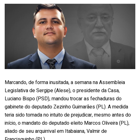
Marcando, de forma inusitada, a semana na Assembleia
Legislativa de Sergipe (Alese), o presidente da Casa,
Luciano Bispo (PSD), mandou trocar as fechaduras do
gabinete do deputado Zezinho Guimarães (PL). A medida
teria sido tomada no intuito de prejudicar, mesmo antes do
início, o mandato do deputado eleito Marcos Oliveira (PL),
aliado de seu arquirrival em Itabaiana, Valmir de
Francisquinho (PL).