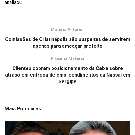
analisou.
Matéria Anterior
Comissões de Cristinápolis são suspeitas de servirem
apenas para ameaçar prefeito
Próxima Matéria
Clientes cobram posicionamento da Caixa sobre
atraso em entrega de empreendimentos da Nassal em
Sergipe
Mais Populares