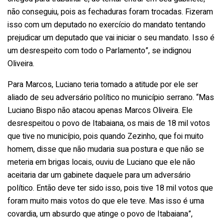
não conseguiu, pois as fechaduras foram trocadas. Fizeram
isso com um deputado no exercício do mandato tentando
prejudicar um deputado que vai iniciar o seu mandato. Isso é
um desrespeito com todo o Parlamento”, se indignou
Oliveira.
Para Marcos, Luciano teria tomado a atitude por ele ser
aliado de seu adversário político no município serrano. “Mas
Luciano Bispo não atacou apenas Marcos Oliveira. Ele
desrespeitou o povo de Itabaiana, os mais de 18 mil votos
que tive no município, pois quando Zezinho, que foi muito
homem, disse que não mudaria sua postura e que não se
meteria em brigas locais, ouviu de Luciano que ele não
aceitaria dar um gabinete daquele para um adversário
político. Então deve ter sido isso, pois tive 18 mil votos que
foram muito mais votos do que ele teve. Mas isso é uma
covardia, um absurdo que atinge o povo de Itabaiana”,