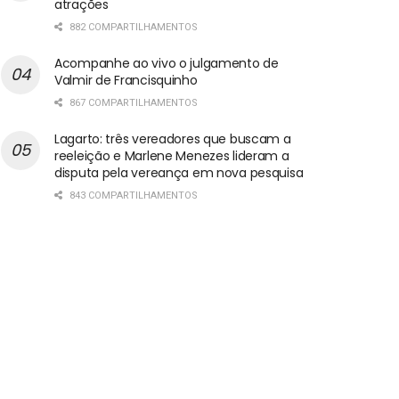
atrações
882 COMPARTILHAMENTOS
Acompanhe ao vivo o julgamento de
Valmir de Francisquinho
867 COMPARTILHAMENTOS
Lagarto: três vereadores que buscam a
reeleição e Marlene Menezes lideram a
disputa pela vereança em nova pesquisa
843 COMPARTILHAMENTOS