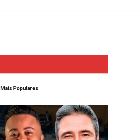
Mais Populares