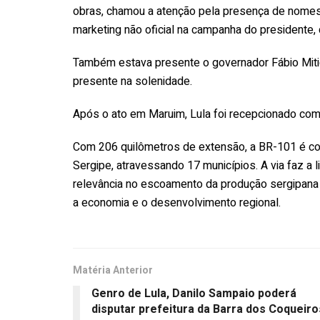
obras, chamou a atenção pela presença de nomes
marketing não oficial na campanha do presidente, 
Também estava presente o governador Fábio Mitidie
presente na solenidade.
Após o ato em Maruim, Lula foi recepcionado com
Com 206 quilômetros de extensão, a BR-101 é co
Sergipe, atravessando 17 municípios. A via faz a 
relevância no escoamento da produção sergipana 
a economia e o desenvolvimento regional.
Matéria Anterior
Genro de Lula, Danilo Sampaio poderá
disputar prefeitura da Barra dos Coqueiro