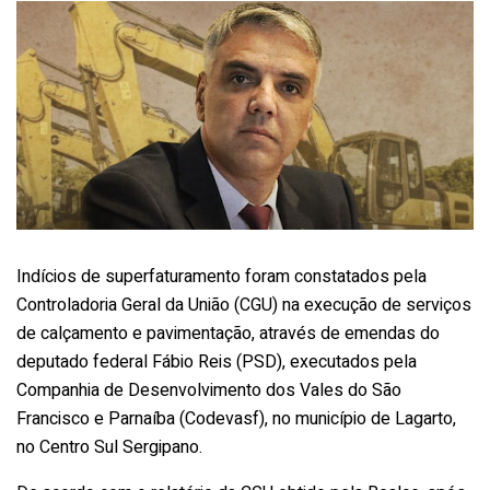
Indícios de superfaturamento foram constatados pela
Controladoria Geral da União (CGU) na execução de serviços
de calçamento e pavimentação, através de emendas do
deputado federal Fábio Reis (PSD), executados pela
Companhia de Desenvolvimento dos Vales do São
Francisco e Parnaíba (Codevasf), no município de Lagarto,
no Centro Sul Sergipano.