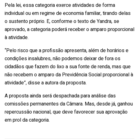
Pela lei, essa categoria exerce atividades de forma
individual ou em regime de economia familiar, tirando delas
o sustento próprio. E, conforme o texto de Yandra, se
aprovado, a categoria poderá receber o amparo proporcional
à atividade.
“Pelo risco que a profissão apresenta, além de horários e
condições insalubres, não podemos deixar de fora os
cidadãos que fazem do lixo a sua fonte de renda, mas que
não recebem o amparo da Previdência Social proporcional à
atividade”, disse a autora da proposta.
A proposta ainda será despachada para análise das
comissões permanentes da Câmara. Mas, desde já, ganhou
repercussão nacional, que deve favorecer sua aprovação
em prol da categoria.