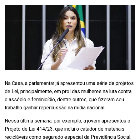
Na Casa, a parlamentar já apresentou uma série de projetos
de Lei, principalmente, em prol das mulheres na luta contra
o assédio e feminicídio, dentre outros, que fizeram seu
trabalho ganhar repercussão na mídia nacional.
Nessa última semana, por exemplo, a jovem apresentou o
Projeto de Lei 414/23, que inclui o catador de materiais
recicláveis como segurado especial da Previdência Social.