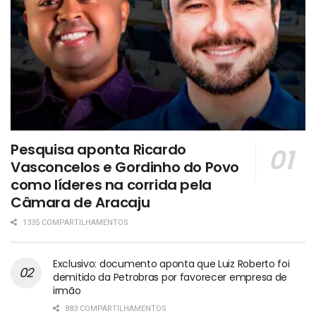
Pesquisa aponta Ricardo
Vasconcelos e Gordinho do Povo
como líderes na corrida pela
Câmara de Aracaju
1335 COMPARTILHAMENTOS
Exclusivo: documento aponta que Luiz Roberto foi
demitido da Petrobras por favorecer empresa de
irmão
883 COMPARTILHAMENTOS