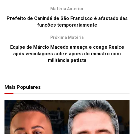
Matéria Anterior
Prefeito de Canindé de São Francisco é afastado das
funções temporariamente
Próxima Matéria
Equipe de Márcio Macedo ameaça e coage Realce
após veiculações sobre ações do ministro com
militância petista
Mais Populares