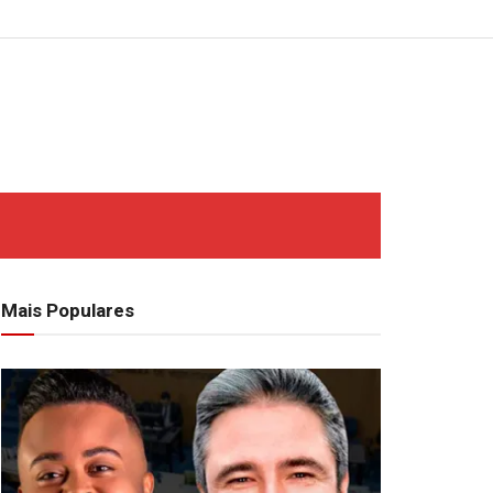
Mais Populares