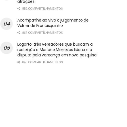
atrações
882 COMPARTILHAMENTOS
Acompanhe ao vivo o julgamento de
Valmir de Francisquinho
867 COMPARTILHAMENTOS
Lagarto: três vereadores que buscam a
reeleição e Marlene Menezes lideram a
disputa pela vereança em nova pesquisa
843 COMPARTILHAMENTOS