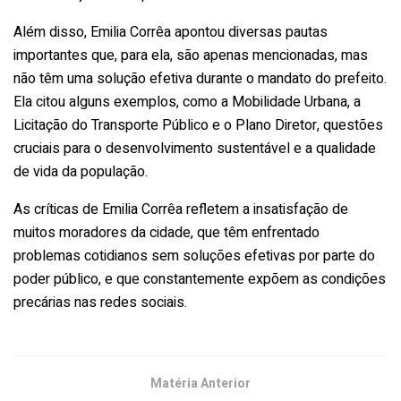
Além disso, Emilia Corrêa apontou diversas pautas
importantes que, para ela, são apenas mencionadas, mas
não têm uma solução efetiva durante o mandato do prefeito.
Ela citou alguns exemplos, como a Mobilidade Urbana, a
Licitação do Transporte Público e o Plano Diretor, questões
cruciais para o desenvolvimento sustentável e a qualidade
de vida da população.
As críticas de Emilia Corrêa refletem a insatisfação de
muitos moradores da cidade, que têm enfrentado
problemas cotidianos sem soluções efetivas por parte do
poder público, e que constantemente expõem as condições
precárias nas redes sociais.
Matéria Anterior