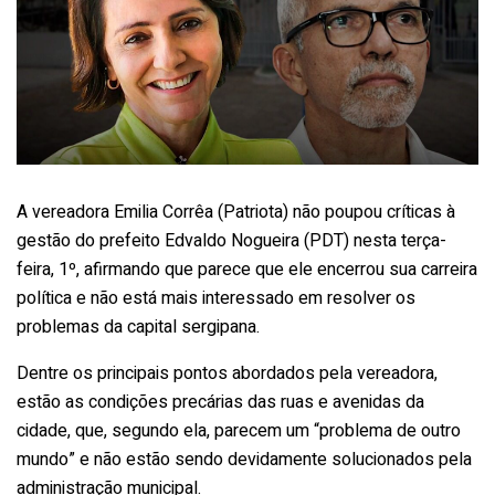
A vereadora Emilia Corrêa (Patriota) não poupou críticas à
gestão do prefeito Edvaldo Nogueira (PDT) nesta terça-
feira, 1º, afirmando que parece que ele encerrou sua carreira
política e não está mais interessado em resolver os
problemas da capital sergipana.
Dentre os principais pontos abordados pela vereadora,
estão as condições precárias das ruas e avenidas da
cidade, que, segundo ela, parecem um “problema de outro
mundo” e não estão sendo devidamente solucionados pela
administração municipal.