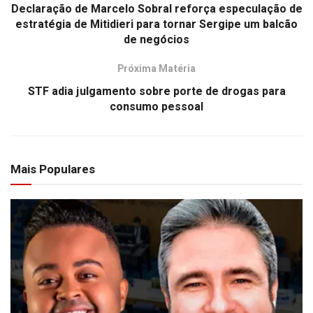
Declaração de Marcelo Sobral reforça especulação de
estratégia de Mitidieri para tornar Sergipe um balcão
de negócios
Próxima Matéria
STF adia julgamento sobre porte de drogas para
consumo pessoal
Mais Populares