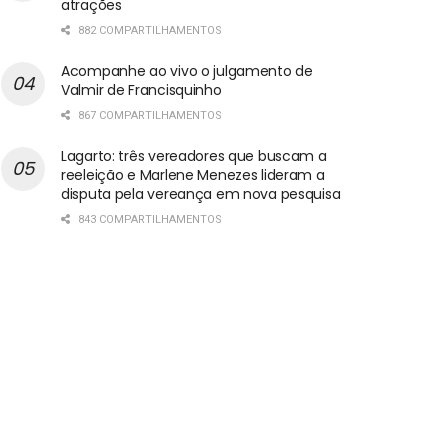
atrações
882 COMPARTILHAMENTOS
Acompanhe ao vivo o julgamento de
Valmir de Francisquinho
867 COMPARTILHAMENTOS
Lagarto: três vereadores que buscam a
reeleição e Marlene Menezes lideram a
disputa pela vereança em nova pesquisa
843 COMPARTILHAMENTOS