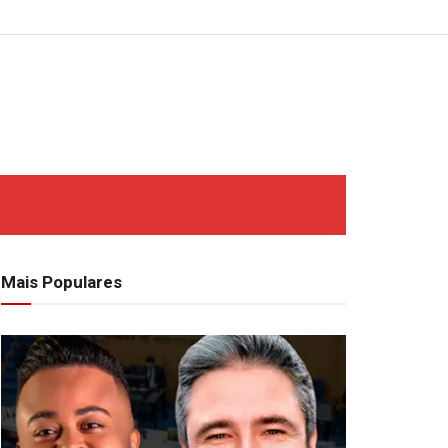
Mais Populares