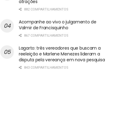
atrações
882 COMPARTILHAMENTOS
Acompanhe ao vivo o julgamento de
Valmir de Francisquinho
867 COMPARTILHAMENTOS
Lagarto: três vereadores que buscam a
reeleição e Marlene Menezes lideram a
disputa pela vereança em nova pesquisa
843 COMPARTILHAMENTOS