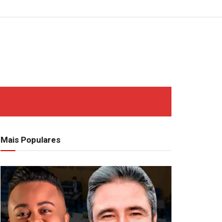
Mais Populares