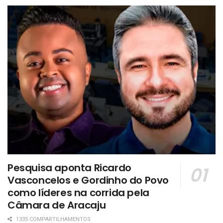
Pesquisa aponta Ricardo
Vasconcelos e Gordinho do Povo
como líderes na corrida pela
Câmara de Aracaju
1335 COMPARTILHAMENTOS