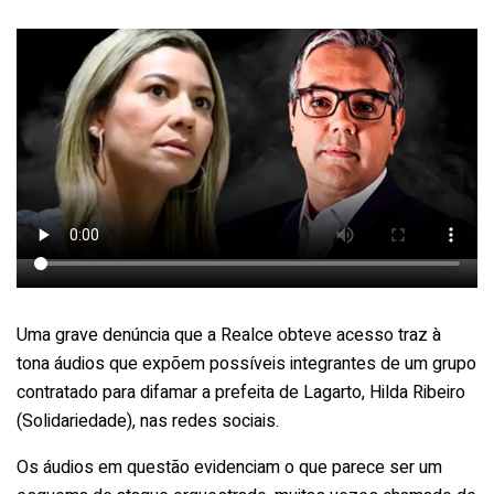
Uma grave denúncia que a Realce obteve acesso traz à
tona áudios que expõem possíveis integrantes de um grupo
contratado para difamar a prefeita de Lagarto, Hilda Ribeiro
(Solidariedade), nas redes sociais.
Os áudios em questão evidenciam o que parece ser um