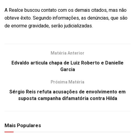
A Realce buscou contato com os demais citados, mas não
obteve êxito. Segundo informações, as denúncias, que são
de enorme gravidade, serão judicializadas.
Matéria Anterior
Edvaldo articula chapa de Luiz Roberto e Danielle
Garcia
Próxima Matéria
Sérgio Reis refuta acusações de envolvimento em
suposta campanha difamatória contra Hilda
Mais Populares