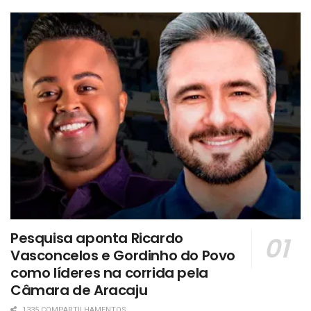
Pesquisa aponta Ricardo
Vasconcelos e Gordinho do Povo
como líderes na corrida pela
Câmara de Aracaju
1335 COMPARTILHAMENTOS