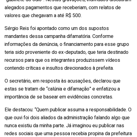
alegados pagamentos que receberiam, com relatos de
valores que chegavam a até R$ 500.
Sérgio Reis foi apontado como um dos supostos
mandantes dessa campanha difamatória. Conforme
informações da denúncia, o financiamento para esse grupo
teria sido proveniente do ex-deputado, que teria destinado
recursos para que os integrantes produzissem vídeos
contendo críticas e insultos direcionados à prefeita.
O secretário, em resposta às acusações, declarou que
estas se tratam de “calúnia e difamação” e enfatizou a
importância de se basear em evidências concretas.
Ele destacou: “Quem publicar assuma a responsabilidade. O
que ouvi foi dois aliados da administração falando algo que
nunca existiu da minha parte. Já imaginou eu publicar nas
redes sociais que uma pessoa recebia propina da prefeitura