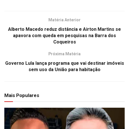
Matéria Anterior
Alberto Macedo reduz distância e Airton Martins se
apavora com queda em pesquisas na Barra dos
Coqueiros
Próxima Matéria
Governo Lula lança programa que vai destinar imóveis
sem uso da União para habitação
Mais Populares