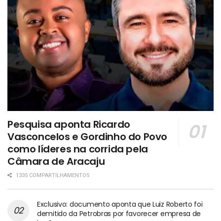
Pesquisa aponta Ricardo
Vasconcelos e Gordinho do Povo
como líderes na corrida pela
Câmara de Aracaju
1335 COMPARTILHAMENTOS
Exclusivo: documento aponta que Luiz Roberto foi
demitido da Petrobras por favorecer empresa de