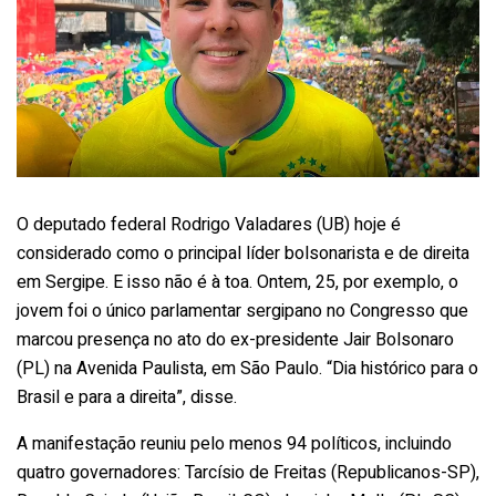
O deputado federal Rodrigo Valadares (UB) hoje é
considerado como o principal líder bolsonarista e de direita
em Sergipe. E isso não é à toa. Ontem, 25, por exemplo, o
jovem foi o único parlamentar sergipano no Congresso que
marcou presença no ato do ex-presidente Jair Bolsonaro
(PL) na Avenida Paulista, em São Paulo. “Dia histórico para o
Brasil e para a direita”, disse.
A manifestação reuniu pelo menos 94 políticos, incluindo
quatro governadores: Tarcísio de Freitas (Republicanos-SP),